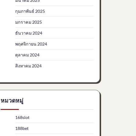
มีนาคม 2025
กุมภาพันธ์ 2025
มกราคม 2025
ธันวาคม 2024
พฤศจิกายน 2024
ตุลาคม 2024
สิงหาคม 2024
หมวดหมู่
168slot
188bet