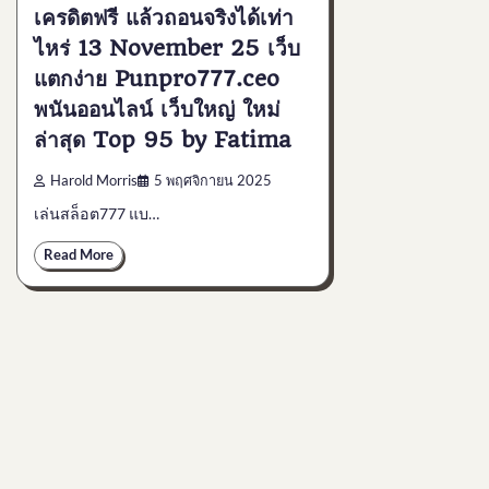
เครดิตฟรี แล้วถอนจริงได้เท่า
ไหร่ 13 November 25 เว็บ
แตกง่าย Punpro777.ceo
พนันออนไลน์ เว็บใหญ่ ใหม่
ล่าสุด Top 95 by Fatima
Harold Morris
5 พฤศจิกายน 2025
เล่นสล็อต777 แบ…
Read More