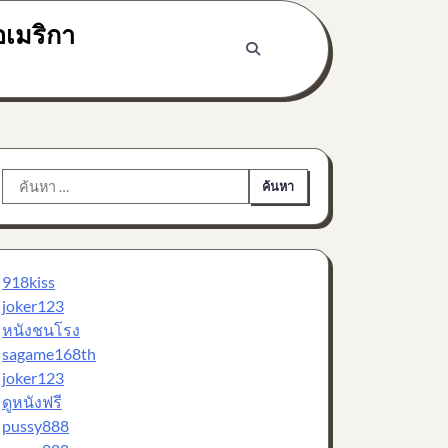
อเมริกา
ค้นหา
สำหรับ:
918kiss
joker123
หนังชนโรง
sagame168th
joker123
ดูหนังฟรี
pussy888