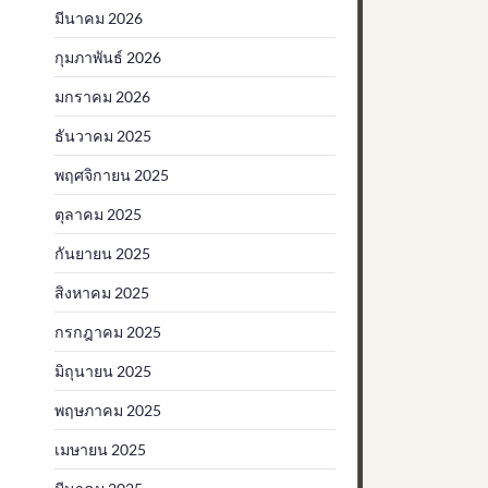
มีนาคม 2026
กุมภาพันธ์ 2026
มกราคม 2026
ธันวาคม 2025
พฤศจิกายน 2025
ตุลาคม 2025
กันยายน 2025
สิงหาคม 2025
กรกฎาคม 2025
มิถุนายน 2025
พฤษภาคม 2025
เมษายน 2025