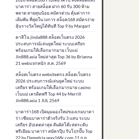
บาคาร่า สายสล็อต ฝาก 60 รับ 300 ห้าม
พลาด สายทุนน้อย สมัครด่วน คุ้มค่าการ
เดิมพัน ที่สุดในวงการ สล็อต168 สมัครง่าย
ลุ้นรางวัลใหญ่ได้ทันที Top 9 by Margart
คาสิโน jinda888 สล็อตเว็บตรง 2026
ประสบการณ์เล่นยุคใหม่ ระบบเสถียร
พร้อมเกมให้เลือกมากมาย เว็บแม่
Jin888.asia ใหม่ล่าสุด Top 36 by Brianna
21 webแจกหนัก ส.ค. 2569
สล็อตเว็บตรง websiteตรง สล็อตเว็บตรง
2026 ประสบการณ์เล่นยุคใหม่ ระบบ
เสถียร พร้อมเกมให้เลือกมากมาย casino
เว็บแม่ เครดิตฟรี Top 44 by Merrill
Jin888.asia 1 JUL 2569
บาคาร่า168 เปิดมุมมองใหม่ของเกมบาคา
ร่า เซียนบาคาร่าตัวจริงรับ 3 แสน ระบบ
เสถียร อัปเดตล่าสุด สัมผัสโต๊ะสดระดับ
พรีเมียม บาคาร่า สมัครปุ๊บ รับโปรปั๊บ Top
22 by Demetria sexy168c.com 11 ก.ย.