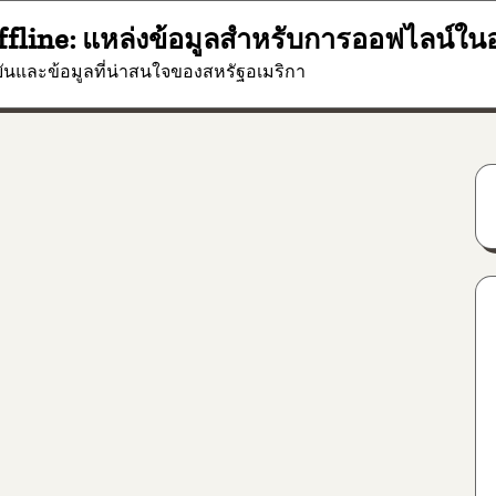
ffline: แหล่งข้อมูลสำหรับการออฟไลน์ใน
จุบันและข้อมูลที่น่าสนใจของสหรัฐอเมริกา