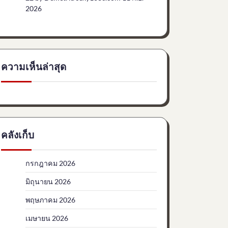
2026
ความเห็นล่าสุด
คลังเก็บ
กรกฎาคม 2026
มิถุนายน 2026
พฤษภาคม 2026
เมษายน 2026