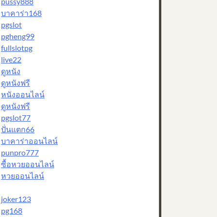
pussy888
บาคาร่า168
pgslot
pgheng99
fullslotpg
live22
ดูหนัง
ดูหนังฟรี
หนังออนไลน์
ดูหนังฟรี
pgslot77
ปั่นแตก66
บาคาร่าออนไลน์
punpro777
ซื้อหวยออนไลน์
หวยออนไลน์
joker123
pg168