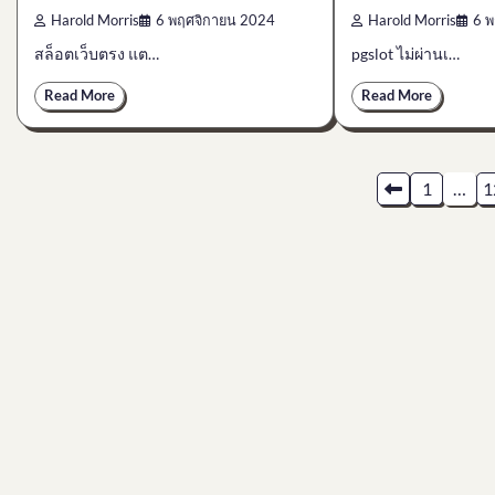
Harold Morris
6 พฤศจิกายน 2024
Harold Morris
6 
สล็อตเว็บตรง แต…
pgslot ไม่ผ่านเ…
Read More
Read More
Posts
1
…
1
pagination