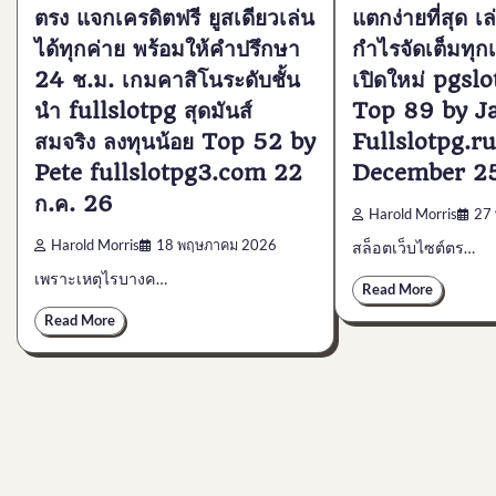
ตรง แจกเครดิตฟรี ยูสเดียวเล่น
แตกง่ายที่สุด เ
ได้ทุกค่าย พร้อมให้คำปรึกษา
กำไรจัดเต็มทุก
24 ช.ม. เกมคาสิโนระดับชั้น
เปิดใหม่ pgslo
นำ fullslotpg สุดมันส์
Top 89 by Ja
สมจริง ลงทุนน้อย Top 52 by
Fullslotpg.r
Pete fullslotpg3.com 22
December 2
ก.ค. 26
Harold Morris
27
Harold Morris
18 พฤษภาคม 2026
สล็อตเว็บไซต์ตร…
เพราะเหตุไรบางค…
Read More
Read More