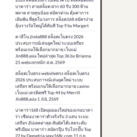
บาคาร่า สายสล็อต ฝาก 60 รับ 300 ห้าม
พลาด สายทุนน้อย สมัครด่วน คุ้มค่าการ
เดิมพัน ที่สุดในวงการ สล็อต168 สมัครง่าย
ลุ้นรางวัลใหญ่ได้ทันที Top 9 by Margart
คาสิโน jinda888 สล็อตเว็บตรง 2026
ประสบการณ์เล่นยุคใหม่ ระบบเสถียร
พร้อมเกมให้เลือกมากมาย เว็บแม่
Jin888.asia ใหม่ล่าสุด Top 36 by Brianna
21 webแจกหนัก ส.ค. 2569
สล็อตเว็บตรง websiteตรง สล็อตเว็บตรง
2026 ประสบการณ์เล่นยุคใหม่ ระบบ
เสถียร พร้อมเกมให้เลือกมากมาย casino
เว็บแม่ เครดิตฟรี Top 44 by Merrill
Jin888.asia 1 JUL 2569
บาคาร่า168 เปิดมุมมองใหม่ของเกมบาคา
ร่า เซียนบาคาร่าตัวจริงรับ 3 แสน ระบบ
เสถียร อัปเดตล่าสุด สัมผัสโต๊ะสดระดับ
พรีเมียม บาคาร่า สมัครปุ๊บ รับโปรปั๊บ Top
22 by Demetria sexy168c.com 11 ก.ย.