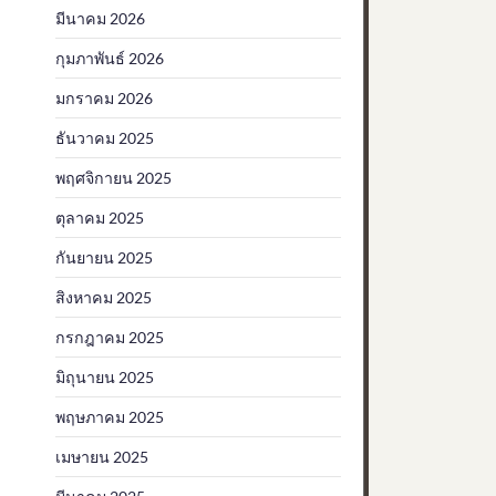
มีนาคม 2026
กุมภาพันธ์ 2026
มกราคม 2026
ธันวาคม 2025
พฤศจิกายน 2025
ตุลาคม 2025
กันยายน 2025
สิงหาคม 2025
กรกฎาคม 2025
มิถุนายน 2025
พฤษภาคม 2025
เมษายน 2025