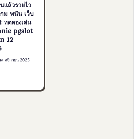
ล่นแล้วรวยไว
เกม พนัน เว็บ
t ทดลองเล่น
nie pgslot
un 12
5
 พฤศจิกายน 2025