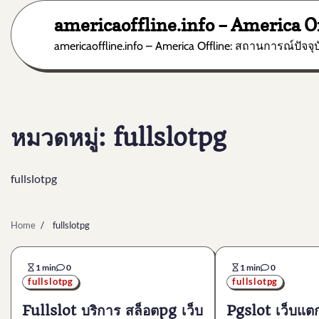
Skip
americaoffline.info – America O
to
content
americaoffline.info – America Offline: สถานการณ์ปัจ
หมวดหมู่:
fullslotpg
fullslotpg
Home
fullslotpg
1 min
0
1 min
0
fullslotpg
fullslotpg
Fullslot บริการ สล็อตpg เว็บ
Pgslot เว็บแตก