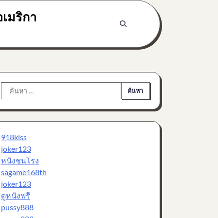
อเมริกา
ค้นหา
สำหรับ:
918kiss
joker123
หนังชนโรง
sagame168th
joker123
ดูหนังฟรี
pussy888