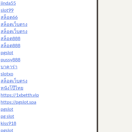
jinda55
slot99
สล็อต66
สล็อตเว็บตรง
สล็อตเว็บตรง
สล็อต888
สล็อต888
pgslot
pussy888
บาคาร่า
slotxo
สล็อตเว็บตรง
หนังโป๊ไทย
https://1xbetth.vip
https://pgslot.spa
pgslot
pg slot
kiss918
pgslot