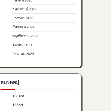
มีนาคม 2025
กุมภาพันธ์ 2025
มกราคม 2025
ธันวาคม 2024
พฤศจิกายน 2024
ตุลาคม 2024
สิงหาคม 2024
หมวดหมู่
168slot
188bet