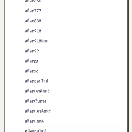
สล็อต666
สล็อต777
สล็อต888
สล็อต918
สล็อต918kiss
สล็อต99
สล็อตpg
สล็อตxo
สล็อตออนไลน์
สล็อตเครดิตฟรี
สล็อตเว็บตรง
สล็อตเเครดิตฟรี
สล็อตแตกดี
หนังออนไลน์