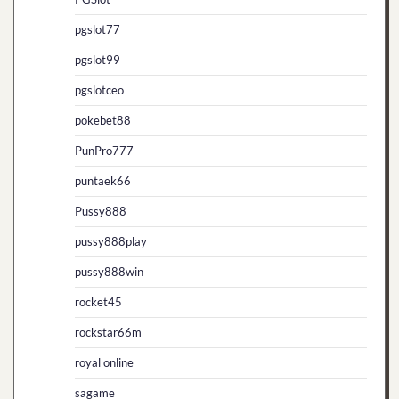
pgslot77
pgslot99
pgslotceo
pokebet88
PunPro777
puntaek66
Pussy888
pussy888play
pussy888win
rocket45
rockstar66m
royal online
sagame