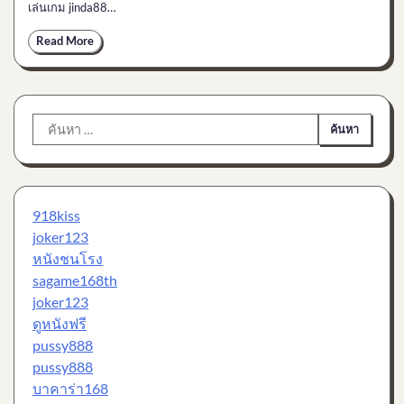
เล่นเกม jinda88…
Read More
ค้นหา
สำหรับ:
918kiss
joker123
หนังชนโรง
sagame168th
joker123
ดูหนังฟรี
pussy888
pussy888
บาคาร่า168