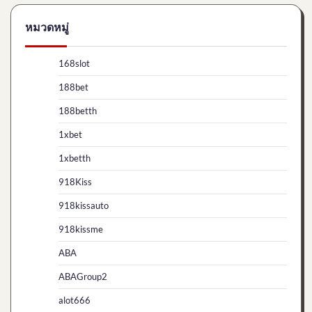
หมวดหมู่
168slot
188bet
188betth
1xbet
1xbetth
918Kiss
918kissauto
918kissme
ABA
ABAGroup2
alot666