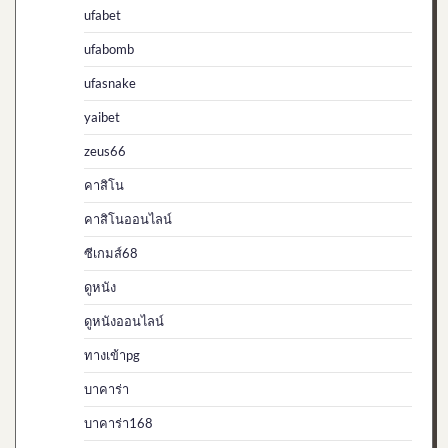
ufabet
ufabomb
ufasnake
yaibet
zeus66
คาสิโน
คาสิโนออนไลน์
ซีเกมส์68
ดูหนัง
ดูหนังออนไลน์
ทางเข้าpg
บาคาร่า
บาคาร่า168