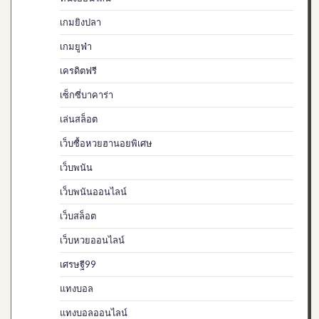
เกมยิงปลา
เกมยูฟ่า
เครดิตฟรี
เซ็กซี่บาคาร่า
เล่นสล็อต
เว็บซื้อหวยฮานอยพิเศษ
เว็บพนัน
เว็บพนันออนไลน์
เว็บสล็อต
เว็บหวยออนไลน์
เศรษฐี99
แทงบอล
แทงบอลออนไลน์