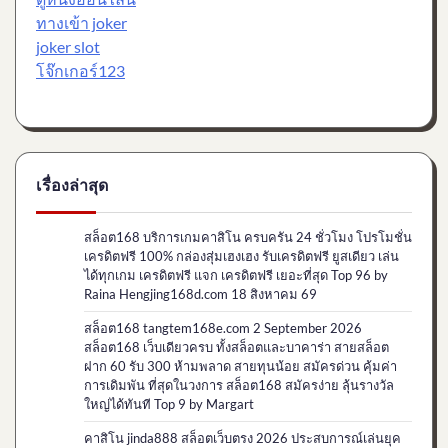
ทางเข้า joker
joker slot
โจ๊กเกอร์123
เรื่องล่าสุด
สล็อต168 บริการเกมคาสิโน ครบครัน 24 ชั่วโมง โปรโมชั่น
เครดิตฟรี 100% กล่องสุ่มเฮงเฮง รับเครดิตฟรี ยูสเดียว เล่น
ได้ทุกเกม เครดิตฟรี แจก เครดิตฟรี เยอะที่สุด Top 96 by
Raina Hengjing168d.com 18 สิงหาคม 69
สล็อต168 tangtem168e.com 2 September 2026
สล็อต168 เว็บเดียวครบ ทั้งสล็อตและบาคาร่า สายสล็อต
ฝาก 60 รับ 300 ห้ามพลาด สายทุนน้อย สมัครด่วน คุ้มค่า
การเดิมพัน ที่สุดในวงการ สล็อต168 สมัครง่าย ลุ้นรางวัล
ใหญ่ได้ทันที Top 9 by Margart
คาสิโน jinda888 สล็อตเว็บตรง 2026 ประสบการณ์เล่นยุค