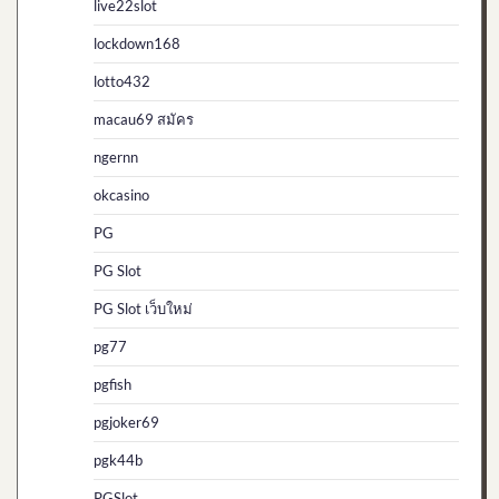
live22slot
lockdown168
lotto432
macau69 สมัคร
ngernn
okcasino
PG
PG Slot
PG Slot เว็บใหม่
pg77
pgfish
pgjoker69
pgk44b
PGSlot