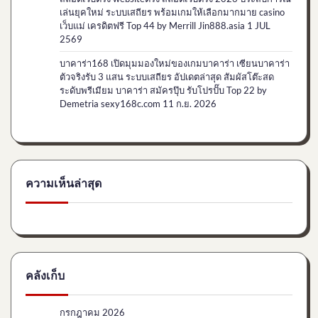
เล่นยุคใหม่ ระบบเสถียร พร้อมเกมให้เลือกมากมาย casino
เว็บแม่ เครดิตฟรี Top 44 by Merrill Jin888.asia 1 JUL
2569
บาคาร่า168 เปิดมุมมองใหม่ของเกมบาคาร่า เซียนบาคาร่า
ตัวจริงรับ 3 แสน ระบบเสถียร อัปเดตล่าสุด สัมผัสโต๊ะสด
ระดับพรีเมียม บาคาร่า สมัครปุ๊บ รับโปรปั๊บ Top 22 by
Demetria sexy168c.com 11 ก.ย. 2026
ความเห็นล่าสุด
คลังเก็บ
กรกฎาคม 2026