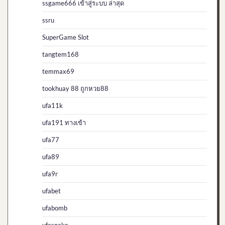
ssgame666 เข้าสู่ระบบ ล่าสุด
ssru
SuperGame Slot
tangtem168
temmax69
tookhuay 88 ถูกหวย88
ufa11k
ufa191 ทางเข้า
ufa77
ufa89
ufa9r
ufabet
ufabomb
ufasnake