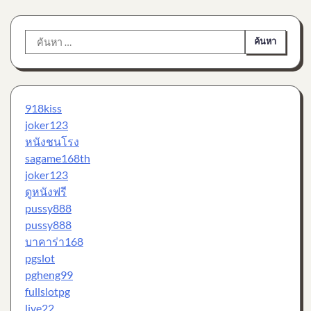
ค้นหา
สำหรับ:
918kiss
joker123
หนังชนโรง
sagame168th
joker123
ดูหนังฟรี
pussy888
pussy888
บาคาร่า168
pgslot
pgheng99
fullslotpg
live22