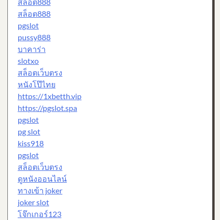
สล็อต888
สล็อต888
pgslot
pussy888
บาคาร่า
slotxo
สล็อตเว็บตรง
หนังโป๊ไทย
https://1xbetth.vip
https://pgslot.spa
pgslot
pg slot
kiss918
pgslot
สล็อตเว็บตรง
ดูหนังออนไลน์
ทางเข้า joker
joker slot
โจ๊กเกอร์123