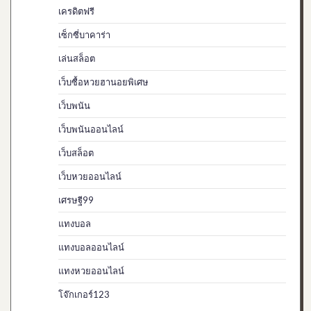
เครดิตฟรี
เซ็กซี่บาคาร่า
เล่นสล็อต
เว็บซื้อหวยฮานอยพิเศษ
เว็บพนัน
เว็บพนันออนไลน์
เว็บสล็อต
เว็บหวยออนไลน์
เศรษฐี99
แทงบอล
แทงบอลออนไลน์
แทงหวยออนไลน์
โจ๊กเกอร์123