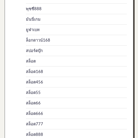
พุซซี่888
มันนี่เกม
ยูฟ่าเบท
ล็อกดาวน์168
สปอร์ตบุ๊ก
สล็อต
สล็อต168
สล็อต456
สล็อต55
สล็อต66
สล็อต666
สล็อต777
สล็อต888