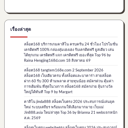
เรื่องล่าสุด
สล็อต168 บริการเกมคาสิโน ครบครัน 24 ชั่วโมง โปรโมชั่น
เครดิตฟรี 100% กล่องสุ่มเฮงเฮง รับเครดิตฟรี ยูสเดียว เล่น
ได้ทุกเกม เครดิตฟรี แจก เครดิตฟรี เยอะที่สุด Top 96 by
Raina Hengjing168d.com 18 สิงหาคม 69
สล็อต168 tangtem168e.com 2 September 2026
สล็อต168 เว็บเดียวครบ ทั้งสล็อตและบาคาร่า สายสล็อต
ฝาก 60 รับ 300 ห้ามพลาด สายทุนน้อย สมัครด่วน คุ้มค่า
การเดิมพัน ที่สุดในวงการ สล็อต168 สมัครง่าย ลุ้นรางวัล
ใหญ่ได้ทันที Top 9 by Margart
คาสิโน jinda888 สล็อตเว็บตรง 2026 ประสบการณ์เล่นยุค
ใหม่ ระบบเสถียร พร้อมเกมให้เลือกมากมาย เว็บแม่
Jin888.asia ใหม่ล่าสุด Top 36 by Brianna 21 webแจกหนัก
ส.ค. 2569
สล็อตเว็บตรง websiteตรง สล็อตเว็บตรง 2026 ประสบการณ์