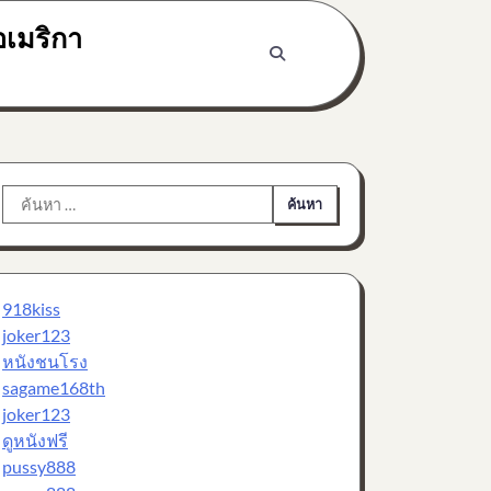
อเมริกา
ค้นหา
สำหรับ:
918kiss
joker123
หนังชนโรง
sagame168th
joker123
ดูหนังฟรี
pussy888