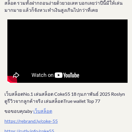
สล็อต รวมทั้งฝากถอนง่ายด้วยวอเลท บอกเลยว่าปีนี้มีให้เล่น
มากมาย แล้วก็จังหวะทำเงินสูงเกินไปกว่าที่เคย
เว็บสล็อตNo.1 เล่นสล็อต Coke55 18 กุมภาพันธ์ 2025 Roslyn
ดูรีวิวจากลูกค้าจริง เล่นสล็อตTrue wallet Top 77
ขอขอบคุณby
เว็บสล็อต
https://rebrand.ly/coke-55
https://cutly.info/coke55