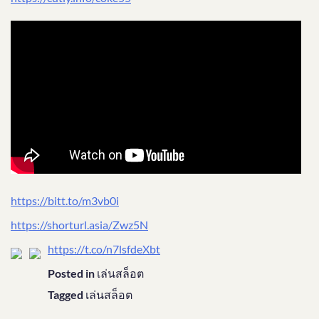
https://bitt.to/m3vb0i
https://shorturl.asia/Zwz5N
https://t.co/n7lsfdeXbt
Posted in
เล่นสล็อต
Tagged
เล่นสล็อต