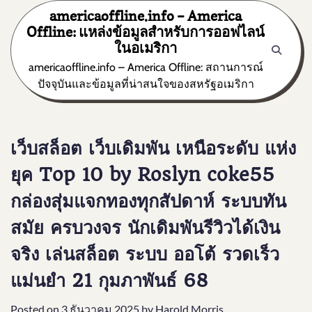
Skip
americaoffline.info – America
to
Offline: แหล่งข้อมูลสำหรับการออฟไลน์
content
ในอเมริกา
americaoffline.info – America Offline: สถานการณ์
ปัจจุบันและข้อมูลที่น่าสนใจของสหรัฐอเมริกา
เว็บสล็อต เว็บเดิมพัน เหนือระดับ แห่ง
ยุค Top 10 by Roslyn coke55
กล่องสุ่มแจกทองทุกสัปดาห์ ระบบทัน
สมัย ครบวงจร นักเดิมพันรีวิวได้เงิน
จริง เล่นสล็อต ระบบ ออโต้ รวดเร็ว
แม่นยำ 21 กุมภาพันธ์ 68
Posted on
3 ธันวาคม 2025
by
Harold Morris