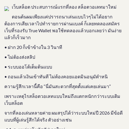
เว็บสล็อต ประสบการณ์แรกที่ลอง สล็อตวอเลทมาใหม่
ตอนต้นผมเพียงแค่ปรารถนาเล่นแบบไวๆไม่ได้อยาก
ต้องการเสียเวลาไปทำรายการผ่านแบงค์ ก็เลยทดลองสมัคร
เว็บที่รองรับ True Wallet พอใช้ทดลองแล้วบอกเลยว่า มันง่าย
แล้วก็เร็วมาก
• ฝาก 20 ก็เข้าข้างใน 3 วินาที
• ไม่ต้องส่งสลิป
• ระบบออโต้เต็มต้นแบบ
• ถอนแล้วเงินเข้าทันที ไม่ต้องคอยแอดมินอนุมัตำหนิ
ความรู้สึกเวลานี้คือ “นี่มันสะดวกที่สุดตั้งแต่เคยเล่นมา”
เพราะเหตุไรสล็อตวอเลทแบบใหม่ถึงแตกหนักกว่าระบบเดิม
เว็บสล็อต
จากที่ลองเล่นหลายค่าย ผมสรุปได้ว่าระบบใหม่ปี 2026 มีข้อดี
แบบที่ผู้เล่นรู้สึกได้จริง ตัวอย่างเช่น