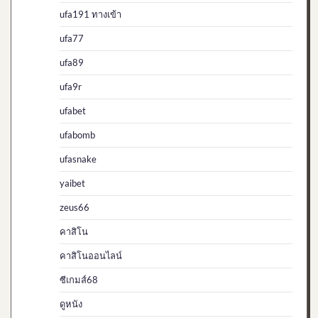
ufa191 ทางเข้า
ufa77
ufa89
ufa9r
ufabet
ufabomb
ufasnake
yaibet
zeus66
คาสิโน
คาสิโนออนไลน์
ซีเกมส์68
ดูหนัง