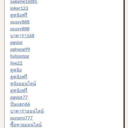
sagame168th
joker123
ดูหนังฟรี
pussy888
pussy888
บาคาร่า168
pgslot
pgheng99
fullslotpg
live22
ดูหนัง
ดูหนังฟรี
หนังออนไลน์
ดูหนังฟรี
pgslot77
ปั่นแตก66
บาคาร่าออนไลน์
punpro777
ซื้อหวยออนไลน์