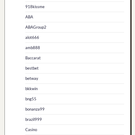
918kissme
ABA
ABAGroup2
alot666
amb888
Baccarat
bestbet
betway
bkkwin
bng55
bonanza99
brazil999
Casino