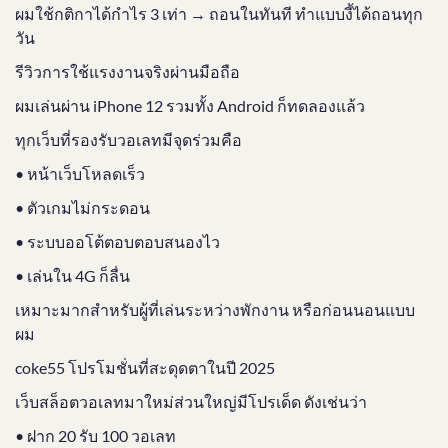
ผมใช้กติกาได้กำไร 3 เท่า → ถอนในทันที ทำแบบงี้ได้ถอนทุก
วัน
รีวิวการใช้แรงงานจริงผ่านมือถือ
ผมเล่นผ่าน iPhone 12 รวมทั้ง Android ก็ทดลองแล้ว
ทุกเว็บที่รองรับวอเลทมีจุดร่วมคือ
• หน้าเว็บโหลดเร็ว
• ตัวเกมไม่กระดอน
• ระบบออโต้ตอบตอบสนองไว
• เล่นใน 4G ก็ลื่น
เหมาะมากสำหรับผู้ที่เล่นระหว่างพักงาน หรือก่อนนอนแบบ
ผม
coke55 โปรโมชั่นที่สะดุดตาในปี 2025
เว็บสล็อตวอเลทมาใหม่ส่วนใหญ่มีโปรเด็ด ดังเช่นว่า
• ฝาก 20 รับ 100 วอเลท