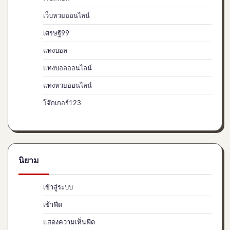
เว็บหวยออนไลน์
เศรษฐี99
แทงบอล
แทงบอลออนไลน์
แทงหวยออนไลน์
โจ๊กเกอร์123
นิยาม
เข้าสู่ระบบ
เข้าฟีด
แสดงความเห็นฟีด