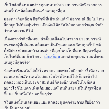
เว็บไซต์สล็อต แตกง่ายทุกเกม! เล่าประสบการณ์จริงจากการ
เล่นเว็บไซต์สล็อตที่คนเข้าเล่นสูงที่สุด
มองหา เว็บสล็อต ดีๆสักที่ ที่เข้าเล่นแล้วไม่อารมณ์เสีย ไม่โดน
ล็อกยูส ไม่ต้องลุ้นว่าจะเบิกเงินได้หรือไม่ บอกเลยว่าคุณกำลัง
อ่านบทความที่ใช่
เนื่องจากว่าสิ่งที่ผมจะเล่าตั้งแต่นี้ต่อไปมาจาก ประสบการณ์
ตรงของผู้ที่เล่นเกมสล็อตมาเป็นปีๆและลองเกือบทุกเว็บไซต์
ทั้งดีบ้าง ห่วยแตกบ้าง จนท้ายที่สุดก็พบเว็บที่ตอบปัญหาที่สุด
เว็บไซต์ที่ผมกล้าเรียกว่า
เว็บสล็อต
แตกง่ายทุกเกม รวมทั้งคน
เล่นสูงที่สุดจริงๆ
ข้อเท็จจริงผมไม่ได้ตั้งใจหรอกว่าจะพบเว็บดีๆอย่างงี้ เนื่องจาก
ตอนแรกก็สมัครเล่นไปบ่อย เว็บไซต์ไหนมีโปรก็กดเข้าไป
ทดลอง มองเห็นประชาสัมพันธ์ก็ลองอีก บางเว็บไซต์เล่น
อย่างไรก็ไม่แตก เพิ่มเติมเยอะแค่ไหนก็หาย แต่ในที่สุดเพื่อน
ชี้แนะเว็บหนึ่งให้ บอกสั้นๆว่า:
“เว็บแห่งนี้คนเล่นเยอะแยะ แกลองดู แตกง่ายดายเสียยิ่งกว่า
เว็บอื่นมากมาย”