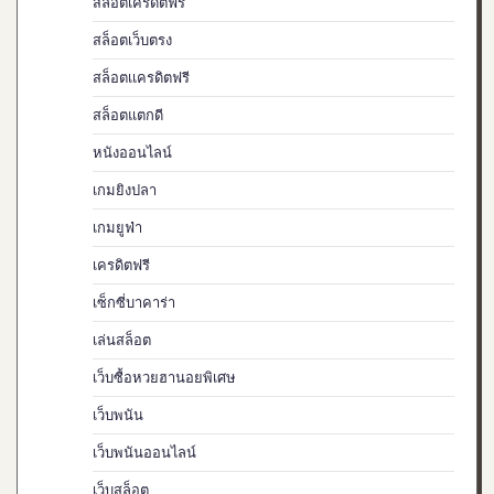
สล็อตเครดิตฟรี
สล็อตเว็บตรง
สล็อตเเครดิตฟรี
สล็อตแตกดี
หนังออนไลน์
เกมยิงปลา
เกมยูฟ่า
เครดิตฟรี
เซ็กซี่บาคาร่า
เล่นสล็อต
เว็บซื้อหวยฮานอยพิเศษ
เว็บพนัน
เว็บพนันออนไลน์
เว็บสล็อต