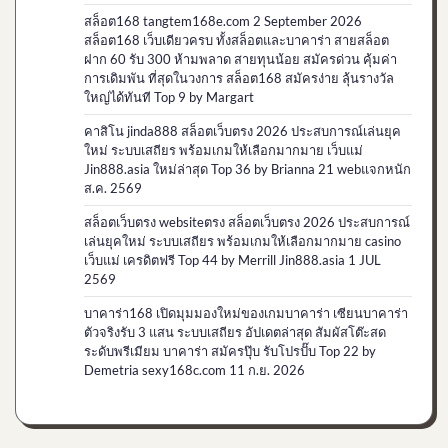
สล็อต168 tangtem168e.com 2 September 2026
สล็อต168 เว็บเดียวครบ ทั้งสล็อตและบาคาร่า สายสล็อต
ฝาก 60 รับ 300 ห้ามพลาด สายทุนน้อย สมัครด่วน คุ้มค่า
การเดิมพัน ที่สุดในวงการ สล็อต168 สมัครง่าย ลุ้นรางวัล
ใหญ่ได้ทันที Top 9 by Margart
คาสิโน jinda888 สล็อตเว็บตรง 2026 ประสบการณ์เล่นยุค
ใหม่ ระบบเสถียร พร้อมเกมให้เลือกมากมาย เว็บแม่
Jin888.asia ใหม่ล่าสุด Top 36 by Brianna 21 webแจกหนัก
ส.ค. 2569
สล็อตเว็บตรง websiteตรง สล็อตเว็บตรง 2026 ประสบการณ์
เล่นยุคใหม่ ระบบเสถียร พร้อมเกมให้เลือกมากมาย casino
เว็บแม่ เครดิตฟรี Top 44 by Merrill Jin888.asia 1 JUL
2569
บาคาร่า168 เปิดมุมมองใหม่ของเกมบาคาร่า เซียนบาคาร่า
ตัวจริงรับ 3 แสน ระบบเสถียร อัปเดตล่าสุด สัมผัสโต๊ะสด
ระดับพรีเมียม บาคาร่า สมัครปุ๊บ รับโปรปั๊บ Top 22 by
Demetria sexy168c.com 11 ก.ย. 2026