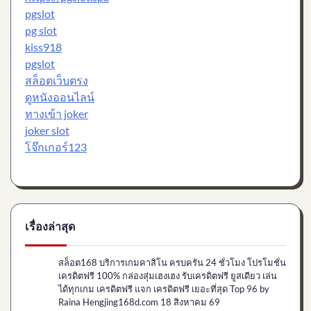
pgslot
pg slot
kiss918
pgslot
สล็อตเว็บตรง
ดูหนังออนไลน์
ทางเข้า joker
joker slot
โจ๊กเกอร์123
เรื่องล่าสุด
สล็อต168 บริการเกมคาสิโน ครบครัน 24 ชั่วโมง โปรโมชั่น
เครดิตฟรี 100% กล่องสุ่มเฮงเฮง รับเครดิตฟรี ยูสเดียว เล่น
ได้ทุกเกม เครดิตฟรี แจก เครดิตฟรี เยอะที่สุด Top 96 by
Raina Hengjing168d.com 18 สิงหาคม 69