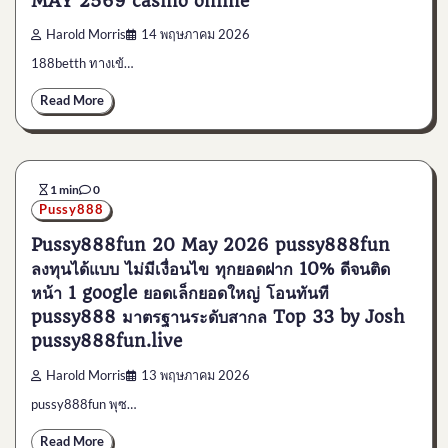
MAY 2569 casino online
Harold Morris
14 พฤษภาคม 2026
188betth ทางเข้…
Read More
1 min
0
Pussy888
Pussy888fun 20 May 2026 pussy888fun
ลงทุนได้แบบ ไม่มีเงื่อนไข ทุกยอดฝาก 10% ดีจนติด
หน้า 1 google ยอดเล็กยอดใหญ่ โอนทันที
pussy888 มาตรฐานระดับสากล Top 33 by Josh
pussy888fun.live
Harold Morris
13 พฤษภาคม 2026
pussy888fun พุซ…
Read More