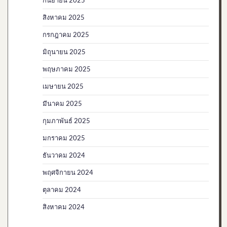
สิงหาคม 2025
กรกฎาคม 2025
มิถุนายน 2025
พฤษภาคม 2025
เมษายน 2025
มีนาคม 2025
กุมภาพันธ์ 2025
มกราคม 2025
ธันวาคม 2024
พฤศจิกายน 2024
ตุลาคม 2024
สิงหาคม 2024