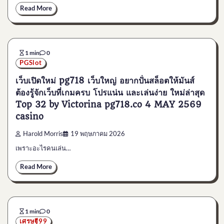
Read More
1 min
0
PGSlot
เว็บเปิดใหม่ pg718 เว็บใหญ่ อยากปั่นสล็อตให้มันส์
ต้องรู้จักเว็บที่เกมครบ โปรแน่น และเล่นง่าย ใหม่ล่าสุด
Top 32 by Victorina pg718.co 4 MAY 2569
casino
Harold Morris
19 พฤษภาคม 2026
เพราะอะไรคนเล่น…
Read More
1 min
0
เศรษฐี99