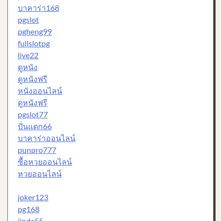
บาคาร่า168
pgslot
pgheng99
fullslotpg
live22
ดูหนัง
ดูหนังฟรี
หนังออนไลน์
ดูหนังฟรี
pgslot77
ปั่นแตก66
บาคาร่าออนไลน์
punpro777
ซื้อหวยออนไลน์
หวยออนไลน์
joker123
pg168
jinda55