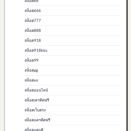
สล็อต66
สล็อต666
สล็อต777
สล็อต888
สล็อต918
สล็อต918kiss
สล็อต99
สล็อตpg
สล็อตxo
สล็อตออนไลน์
สล็อตเครดิตฟรี
สล็อตเว็บตรง
สล็อตเเครดิตฟรี
สล็อตแตกดี