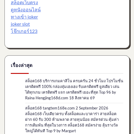
สล็อตเว็บตรง
ดูหนังออนไลน์
ทางเข้า joker
joker slot
โจ๊กเกอร์123
เรื่องล่าสุด
สล็อต168 บริการเกมคาสิโน ครบครัน 24 ชั่วโมง โปรโมชั่น
เครดิตฟรี 100% กล่องสุ่มเฮงเฮง รับเครดิตฟรี ยูสเดียว เล่น
ได้ทุกเกม เครดิตฟรี แจก เครดิตฟรี เยอะที่สุด Top 96 by
Raina Hengjing168d.com 18 สิงหาคม 69
สล็อต168 tangtem168e.com 2 September 2026
สล็อต168 เว็บเดียวครบ ทั้งสล็อตและบาคาร่า สายสล็อต
ฝาก 60 รับ 300 ห้ามพลาด สายทุนน้อย สมัครด่วน คุ้มค่า
การเดิมพัน ที่สุดในวงการ สล็อต168 สมัครง่าย ลุ้นรางวัล
ใหญ่ได้ทันที Top 9 by Margart