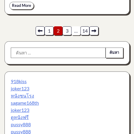
Read More
Posts
1
2
3
…
14
pagination
ค้นหา
สำหรับ:
918kiss
joker123
หนังชนโรง
sagame168th
joker123
ดูหนังฟรี
pussy888
pussy888