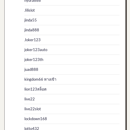
hydra888
Jilislot
jinda55
jinda888
Joker123
joker123auto
joker123th
juad888
kingdom66 ทางเข้า
lion123สล็อต
live22
live22slot
lockdown168
lotto432