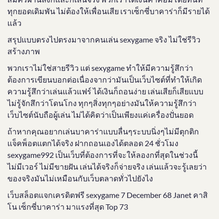
ทุกยอดเดิมพัน ไม่ต้องให้เพื่อนเสีย เราเซ็กซี่บาคาร่าก็มีรายได้
แล้ว
สรุปแบบตรงไปตรงมาจากคนเล่น sexygame จริง ไม่ใช่รีวิว
สร้างภาพ
พวกเราไม่ใช่สายรีวิว แต่ sexygame ทำให้มีความรู้สึกว่า
ต้องการเขียนบอกต่อเนื่องจากว่ามันเป็นเว็บไซต์ที่ทำให้เกิด
ความรู้สึกว่าเล่นแล้วแฟร์ ได้เงินก็ถอนง่าย เล่นเสียก็เสียแบบ
ไม่รู้จักสึกว่าโดนโกง ทุกๆสิ่งทุกๆอย่างมันให้ความรู้สึกว่า
เว็บไซต์นับถือผู้เล่น ไม่ได้คิดว่าเป็นเพียงแค่เครื่องปั่นยอด
ถ้าหากคุณอยากเล่นบาคาร่าแบบลื่นๆระบบนิ่งๆไม่มีตุกติก
แจ็คพ็อตแตกได้จริง ฝากถอนเองได้ตลอด 24 ชั่วโมง
sexygame992 เป็นเว็บที่ต้องการที่จะให้ลองกที่สุดในช่วงนี้
ไม่มีเวอร์ ไม่มีขายฝัน เล่นได้จริงก็จ่ายจริง เล่นแล้วจะรู้เลยว่า
ของจริงมันไม่เหมือนกับเว็บตลาดทั่วไปยังไง
เว็บสล็อตแจกเครดิตฟรี sexygame 7 December 68 Janet คาสิ
โน เซ็กซี่บาคาร่า มาแรงที่สุด Top 73