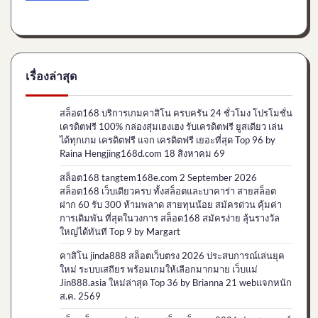
เรื่องล่าสุด
สล็อต168 บริการเกมคาสิโน ครบครัน 24 ชั่วโมง โปรโมชั่น
เครดิตฟรี 100% กล่องสุ่มเฮงเฮง รับเครดิตฟรี ยูสเดียว เล่น
ได้ทุกเกม เครดิตฟรี แจก เครดิตฟรี เยอะที่สุด Top 96 by
Raina Hengjing168d.com 18 สิงหาคม 69
สล็อต168 tangtem168e.com 2 September 2026
สล็อต168 เว็บเดียวครบ ทั้งสล็อตและบาคาร่า สายสล็อต
ฝาก 60 รับ 300 ห้ามพลาด สายทุนน้อย สมัครด่วน คุ้มค่า
การเดิมพัน ที่สุดในวงการ สล็อต168 สมัครง่าย ลุ้นรางวัล
ใหญ่ได้ทันที Top 9 by Margart
คาสิโน jinda888 สล็อตเว็บตรง 2026 ประสบการณ์เล่นยุค
ใหม่ ระบบเสถียร พร้อมเกมให้เลือกมากมาย เว็บแม่
Jin888.asia ใหม่ล่าสุด Top 36 by Brianna 21 webแจกหนัก
ส.ค. 2569