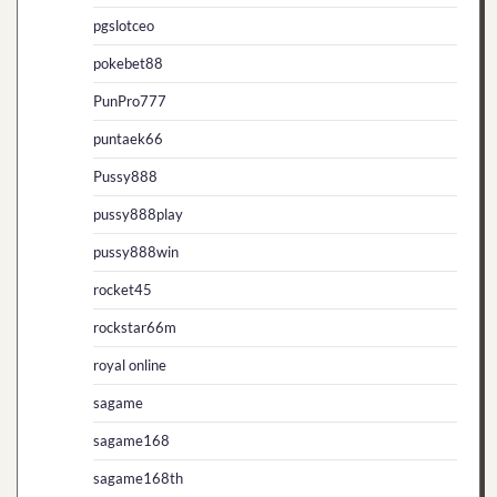
pgslotceo
pokebet88
PunPro777
puntaek66
Pussy888
pussy888play
pussy888win
rocket45
rockstar66m
royal online
sagame
sagame168
sagame168th