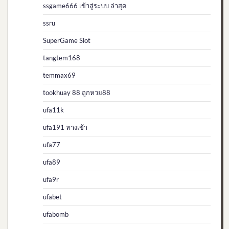
ssgame666 เข้าสู่ระบบ ล่าสุด
ssru
SuperGame Slot
tangtem168
temmax69
tookhuay 88 ถูกหวย88
ufa11k
ufa191 ทางเข้า
ufa77
ufa89
ufa9r
ufabet
ufabomb