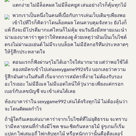
แตกง่าย ไม่มีล็อคผล ไม่มีล็อคยูส เล่นอย่างไรก็คุ้มทุกไม้
พวกเราเป็นหนึ่งในคนที่เบื่อกับการเล่นเว็บเดิมๆเพียงพอ
เข้าไปทีไรก็คิดว่าโดนล็อคผล โดนควบคุมจังหวะ ยังไงก็
แพ้ ถึงจะมีโปรดีมากแค่ไหนก็ไม่คุ้ม จนวันนึงมีสหายแนะนำ
น่ามองบาคาร่า พูดว่าให้ทดลองดู ด้วยเหตุว่ามันเป็นเว็บไซต์
ตรงไม่ผ่านเอเย่นต์ ไม่มีระบบล็อค ไม่มีอัลกอริทึมประหลาดๆ
ให้รู้สึกประหลาดใจ
ตอนแรกก็ฟังผ่านๆไม่ได้เอาใจใส่มากมาย แต่ว่าพอใช้ได้
ลองสมัครเข้าไปเล่นsexygame992จริง บอกเลยว่าความ
รู้สึกมันต่างในทันที เริ่มจากการสมัครที่ง่าย ไม่ต้องรับรอง
อะไรเยอะ ไม่มีอีเมล ไม่มีแอดไลน์ให้วุ่นวาย เพียงแค่กรอก
เบอร์กับเลขบัญชี จบ เข้าเล่นได้เลย
ห้องบาคาร่าใน sexygame992 เล่นได้จริงทุกไม้ ไม่ต้องลุ้นว่า
จะโดนตัดผลกำไร
ถ้าผู้ใดกันเคยเล่นบาคาร่าจากเว็บไซต์ที่ไม่ยุติธรรม จะทราบ
ว่ามีหลายหนที่กำลังมีโชค ชนะชิดกันหลายไม้ จู่ๆเกมก็เริ่ม
แปลก ไพ่เสมอถี่ ไพ่กลับทุกไม้ หรือหนักกว่านั้นคือดีลเลอร์