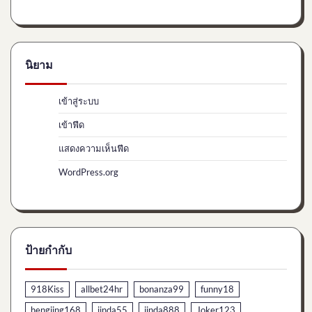
นิยาม
เข้าสู่ระบบ
เข้าฟีด
แสดงความเห็นฟีด
WordPress.org
ป้ายกำกับ
918Kiss
allbet24hr
bonanza99
funny18
hengjing168
jinda55
jinda888
Joker123