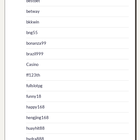
bestbet
betway
bkkwin
bng55
bonanza99
brazil999
Casino
ff123th
fullslotpg
funny18
happy168
hengjing168
huayhit88
hydra888