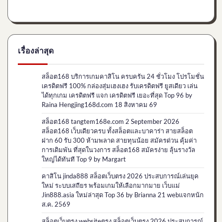
เรื่องล่าสุด
สล็อต168 บริการเกมคาสิโน ครบครัน 24 ชั่วโมง โปรโมชั่น
เครดิตฟรี 100% กล่องสุ่มเฮงเฮง รับเครดิตฟรี ยูสเดียว เล่น
ได้ทุกเกม เครดิตฟรี แจก เครดิตฟรี เยอะที่สุด Top 96 by
Raina Hengjing168d.com 18 สิงหาคม 69
สล็อต168 tangtem168e.com 2 September 2026
สล็อต168 เว็บเดียวครบ ทั้งสล็อตและบาคาร่า สายสล็อต
ฝาก 60 รับ 300 ห้ามพลาด สายทุนน้อย สมัครด่วน คุ้มค่า
การเดิมพัน ที่สุดในวงการ สล็อต168 สมัครง่าย ลุ้นรางวัล
ใหญ่ได้ทันที Top 9 by Margart
คาสิโน jinda888 สล็อตเว็บตรง 2026 ประสบการณ์เล่นยุค
ใหม่ ระบบเสถียร พร้อมเกมให้เลือกมากมาย เว็บแม่
Jin888.asia ใหม่ล่าสุด Top 36 by Brianna 21 webแจกหนัก
ส.ค. 2569
สล็อตเว็บตรง websiteตรง สล็อตเว็บตรง 2026 ประสบการณ์