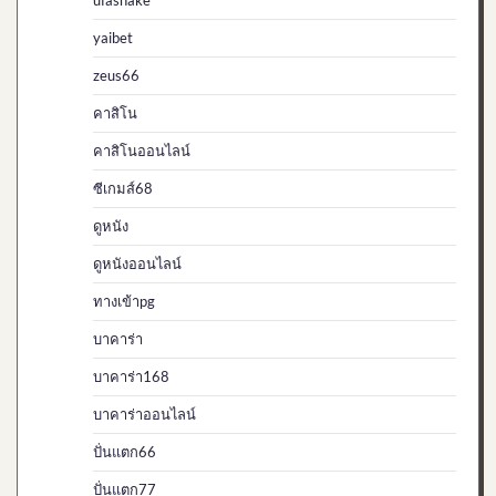
yaibet
zeus66
คาสิโน
คาสิโนออนไลน์
ซีเกมส์68
ดูหนัง
ดูหนังออนไลน์
ทางเข้าpg
บาคาร่า
บาคาร่า168
บาคาร่าออนไลน์
ปั่นแตก66
ปั่นแตก77