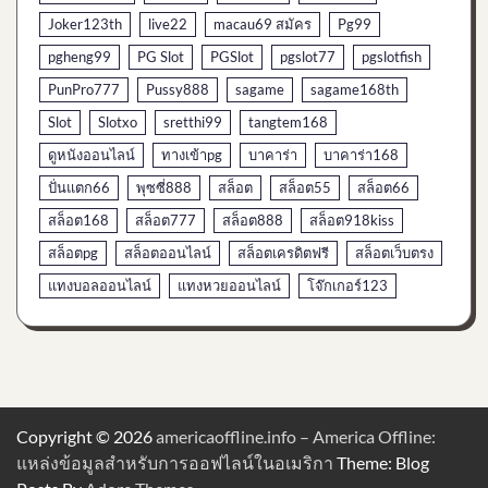
Joker123th
live22
macau69 สมัคร
Pg99
pgheng99
PG Slot
PGSlot
pgslot77
pgslotfish
PunPro777
Pussy888
sagame
sagame168th
Slot
Slotxo
sretthi99
tangtem168
ดูหนังออนไลน์
ทางเข้าpg
บาคาร่า
บาคาร่า168
ปั่นแตก66
พุซซี่888
สล็อต
สล็อต55
สล็อต66
สล็อต168
สล็อต777
สล็อต888
สล็อต918kiss
สล็อตpg
สล็อตออนไลน์
สล็อตเครดิตฟรี
สล็อตเว็บตรง
แทงบอลออนไลน์
แทงหวยออนไลน์
โจ๊กเกอร์123
Copyright © 2026
americaoffline.info – America Offline:
แหล่งข้อมูลสำหรับการออฟไลน์ในอเมริกา
Theme: Blog