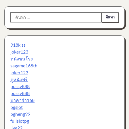
ค้นหา
สำหรับ:
918kiss
joker123
หนังชนโรง
sagame168th
joker123
ดูหนังฟรี
pussy888
pussy888
บาคาร่า168
pgslot
pgheng99
fullslotpg
live22