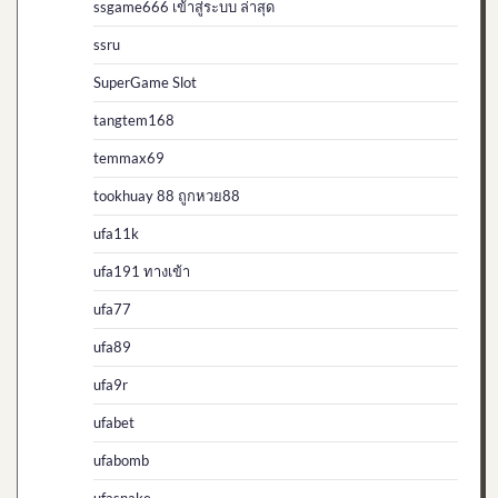
ssgame666 เข้าสู่ระบบ ล่าสุด
ssru
SuperGame Slot
tangtem168
temmax69
tookhuay 88 ถูกหวย88
ufa11k
ufa191 ทางเข้า
ufa77
ufa89
ufa9r
ufabet
ufabomb
ufasnake