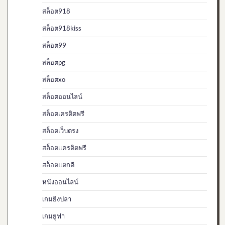
สล็อต918
สล็อต918kiss
สล็อต99
สล็อตpg
สล็อตxo
สล็อตออนไลน์
สล็อตเครดิตฟรี
สล็อตเว็บตรง
สล็อตเเครดิตฟรี
สล็อตแตกดี
หนังออนไลน์
เกมยิงปลา
เกมยูฟ่า