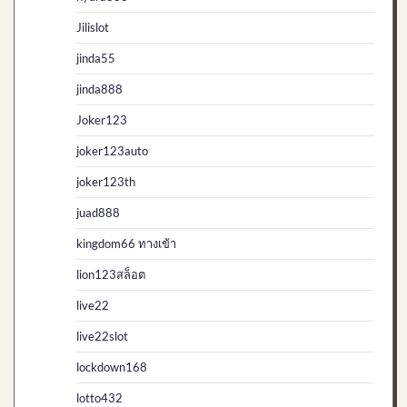
Jilislot
jinda55
jinda888
Joker123
joker123auto
joker123th
juad888
kingdom66 ทางเข้า
lion123สล็อต
live22
live22slot
lockdown168
lotto432