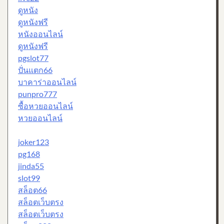
ดูหนัง
ดูหนังฟรี
หนังออนไลน์
ดูหนังฟรี
pgslot77
ปั่นแตก66
บาคาร่าออนไลน์
punpro777
ซื้อหวยออนไลน์
หวยออนไลน์
joker123
pg168
jinda55
slot99
สล็อต66
สล็อตเว็บตรง
สล็อตเว็บตรง