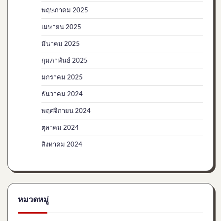
พฤษภาคม 2025
เมษายน 2025
มีนาคม 2025
กุมภาพันธ์ 2025
มกราคม 2025
ธันวาคม 2024
พฤศจิกายน 2024
ตุลาคม 2024
สิงหาคม 2024
หมวดหมู่