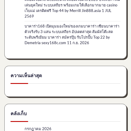
เล่นยุคใหม่ ระบบเสถียร พร้อมเกมให้เลือกมากมาย casino
เว็บแม่ เครดิตฟรี Top 44 by Merrill Jin888.asia 1 JUL
2569
บาคาร่า168 เปิดมุมมองใหม่ของเกมบาคาร่า เซียนบาคาร่า
ตัวจริงรับ 3 แสน ระบบเสถียร อัปเดตล่าสุด สัมผัสโต๊ะสด
ระดับพรีเมียม บาคาร่า สมัครปุ๊บ รับโปรปั๊บ Top 22 by
Demetria sexy168c.com 11 ก.ย. 2026
ความเห็นล่าสุด
คลังเก็บ
กรกฎาคม 2026