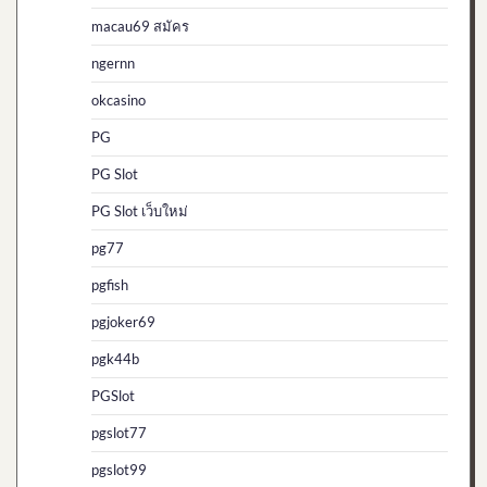
macau69 สมัคร
ngernn
okcasino
PG
PG Slot
PG Slot เว็บใหม่
pg77
pgfish
pgjoker69
pgk44b
PGSlot
pgslot77
pgslot99