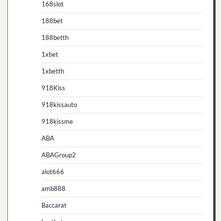
168slot
188bet
188betth
1xbet
1xbetth
918Kiss
918kissauto
918kissme
ABA
ABAGroup2
alot666
amb888
Baccarat