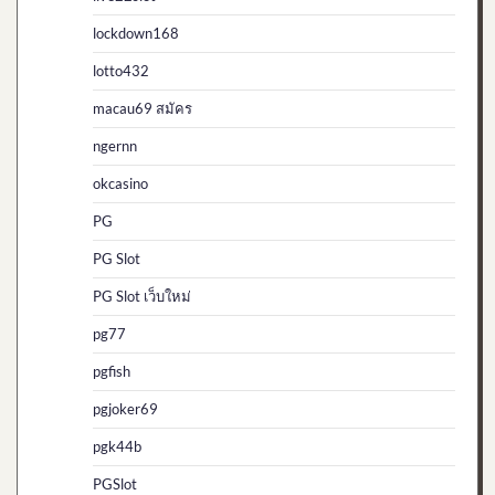
lockdown168
lotto432
macau69 สมัคร
ngernn
okcasino
PG
PG Slot
PG Slot เว็บใหม่
pg77
pgfish
pgjoker69
pgk44b
PGSlot