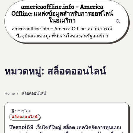
Skip
americaoffline.info – America
to
Offline: แหล่งข้อมูลสำหรับการออฟไลน์
content
ในอเมริกา
americaoffline.info – America Offline: สถานการณ์
ปัจจุบันและข้อมูลที่น่าสนใจของสหรัฐอเมริกา
หมวดหมู่:
สล็อตออนไลน์
Home
สล็อตออนไลน์
1 min
0
สล็อตออนไลน์
Teenoi69 เว็บไซต์ใหญ่ สล็อต เทคนิคจัดการทุนแบบ