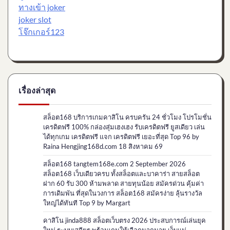
ทางเข้า joker
joker slot
โจ๊กเกอร์123
เรื่องล่าสุด
สล็อต168 บริการเกมคาสิโน ครบครัน 24 ชั่วโมง โปรโมชั่น
เครดิตฟรี 100% กล่องสุ่มเฮงเฮง รับเครดิตฟรี ยูสเดียว เล่น
ได้ทุกเกม เครดิตฟรี แจก เครดิตฟรี เยอะที่สุด Top 96 by
Raina Hengjing168d.com 18 สิงหาคม 69
สล็อต168 tangtem168e.com 2 September 2026
สล็อต168 เว็บเดียวครบ ทั้งสล็อตและบาคาร่า สายสล็อต
ฝาก 60 รับ 300 ห้ามพลาด สายทุนน้อย สมัครด่วน คุ้มค่า
การเดิมพัน ที่สุดในวงการ สล็อต168 สมัครง่าย ลุ้นรางวัล
ใหญ่ได้ทันที Top 9 by Margart
คาสิโน jinda888 สล็อตเว็บตรง 2026 ประสบการณ์เล่นยุค