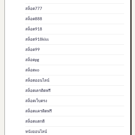
สล็อต777
สล็อต888
สล็อต918
สล็อต918kiss
สล็อต99
สล็อตpg
สล็อตxo
สล็อตออนไลน์
สล็อตเครดิตฟรี
สล็อตเว็บตรง
สล็อตเเครดิตฟรี
สล็อตแตกดี
หนังออนไลน์