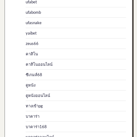
ufabet
ufabomb
ufasnake
yaibet
zeus66
คาสิโน
คาสิโนออนไลน์
ซีเกมส์68
ดูหนัง
ดูหนังออนไลน์
ทางเข้าpg
บาคาร่า
บาคาร่า168