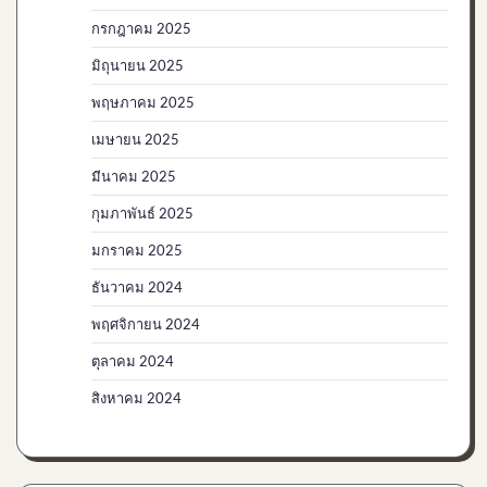
กรกฎาคม 2025
มิถุนายน 2025
พฤษภาคม 2025
เมษายน 2025
มีนาคม 2025
กุมภาพันธ์ 2025
มกราคม 2025
ธันวาคม 2024
พฤศจิกายน 2024
ตุลาคม 2024
สิงหาคม 2024