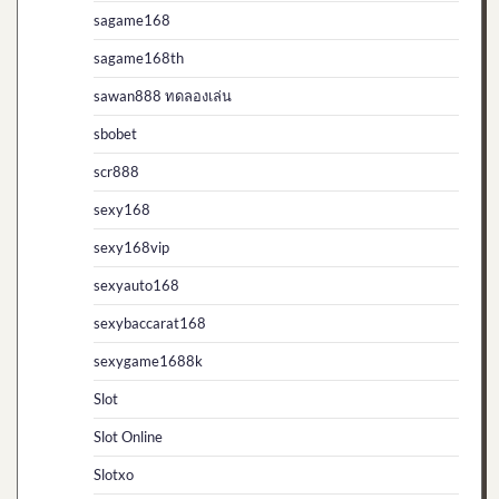
sagame168
sagame168th
sawan888 ทดลองเล่น
sbobet
scr888
sexy168
sexy168vip
sexyauto168
sexybaccarat168
sexygame1688k
Slot
Slot Online
Slotxo