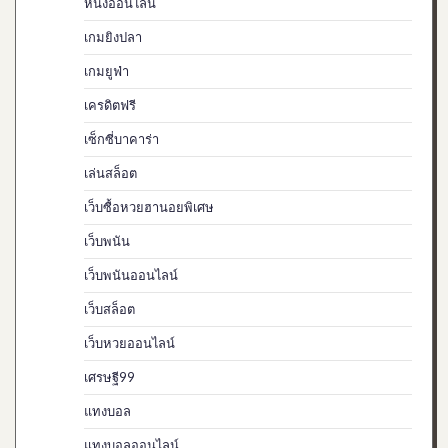
หนังออนไลน์
เกมยิงปลา
เกมยูฟ่า
เครดิตฟรี
เซ็กซี่บาคาร่า
เล่นสล็อต
เว็บซื้อหวยฮานอยพิเศษ
เว็บพนัน
เว็บพนันออนไลน์
เว็บสล็อต
เว็บหวยออนไลน์
เศรษฐี99
แทงบอล
แทงบอลออนไลน์