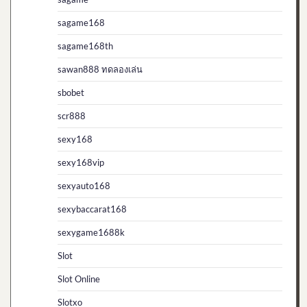
sagame168
sagame168th
sawan888 ทดลองเล่น
sbobet
scr888
sexy168
sexy168vip
sexyauto168
sexybaccarat168
sexygame1688k
Slot
Slot Online
Slotxo