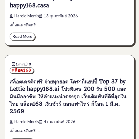
happy168.casa
Harold Morris
13 กุมภาพันธ์ 2026
สล็อตเครดิตฟรี …
Read More
1 min
0
สล็อต168
สล็อตเครดิตฟรี จ่ายทุกยอด ใครๆก็แฮปปี้ Top 37 by
Lettie happy168.ai โปรพิเศษ 200 รับ 500 แอด
มินมืออาชีพ ให้คำแนะนำตรงจุด เว็บเดิมพันที่ดีที่สุดใน
ไทย สล็อต168 เงินชัวร์ ถอนเท่าไหร่ ก็โอน 1 มี.ค.
2569
Harold Morris
4 กุมภาพันธ์ 2026
สล็อตเครดิตฟรี …