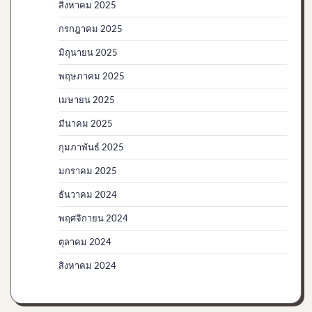
สิงหาคม 2025
กรกฎาคม 2025
มิถุนายน 2025
พฤษภาคม 2025
เมษายน 2025
มีนาคม 2025
กุมภาพันธ์ 2025
มกราคม 2025
ธันวาคม 2024
พฤศจิกายน 2024
ตุลาคม 2024
สิงหาคม 2024