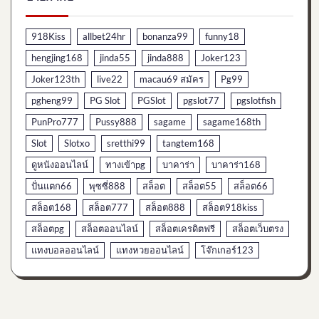
918Kiss
allbet24hr
bonanza99
funny18
hengjing168
jinda55
jinda888
Joker123
Joker123th
live22
macau69 สมัคร
Pg99
pgheng99
PG Slot
PGSlot
pgslot77
pgslotfish
PunPro777
Pussy888
sagame
sagame168th
Slot
Slotxo
sretthi99
tangtem168
ดูหนังออนไลน์
ทางเข้าpg
บาคาร่า
บาคาร่า168
ปั่นแตก66
พุซซี่888
สล็อต
สล็อต55
สล็อต66
สล็อต168
สล็อต777
สล็อต888
สล็อต918kiss
สล็อตpg
สล็อตออนไลน์
สล็อตเครดิตฟรี
สล็อตเว็บตรง
แทงบอลออนไลน์
แทงหวยออนไลน์
โจ๊กเกอร์123