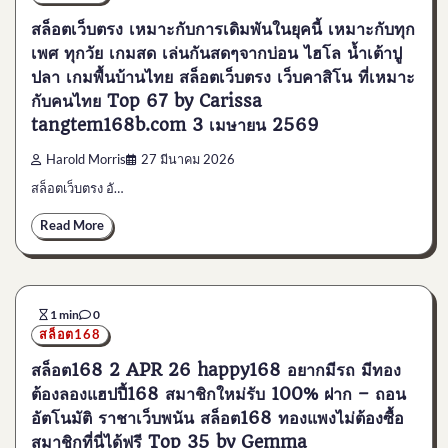
สล็อตเว็บตรง เหมาะกับการเดิมพันในยุคนี้ เหมาะกับทุก
เพศ ทุกวัย เกมสด เล่นกันสดๆจากบ่อน ไฮโล น้ำเต้าปู
ปลา เกมพื้นบ้านไทย สล็อตเว็บตรง เว็บคาสิโน ที่เหมาะ
กับคนไทย Top 67 by Carissa
tangtem168b.com 3 เมษายน 2569
Harold Morris
27 มีนาคม 2026
สล็อตเว็บตรง อั…
Read More
1 min
0
สล็อต168
สล็อต168 2 APR 26 happy168 อยากมีรถ มีทอง
ต้องลองแฮปปี้168 สมาชิกใหม่รับ 100% ฝาก – ถอน
อัตโนมัติ ราชาเว็บพนัน สล็อต168 ทองแพงไม่ต้องซื้อ
สมาชิกที่นี่ได้ฟรี Top 35 by Gemma