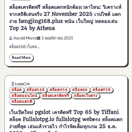
สล็อตเครดิตฟรี สล็อตแตกหนักต้องเวลาไหน: วิเคราะห์
จากสถิติเล่นจริง 27 November 2025 เวปไซต์ แตก
ง่าย hengjing168.plus พนัน เว็บใหญ่ ทดลองเล่น
Top 24 by Athena
Harold Morris
5 พฤศจิกายน 2025
สล็อต168 เว็บสล…
Read More
1 min
0
สล็อต
สล็อต168
สล็อต456
สล็อต66
สล็อต918
สล็อตออนไลน์
สล็อตเครดิตฟรี
สล็อตเว็บตรง
สล็อตแตกดี
เว็บเปิดใหม่ pgslot เครดิตฟรี Top 65 by Tiffani
สล็อต Fullslotpg.io fullslotpg webตรง สล็อตแตก
ง่ายที่สุด เล่นแล้วรวยไว กำไรจัดเต็มทุกเกม 25 ธ.ค.