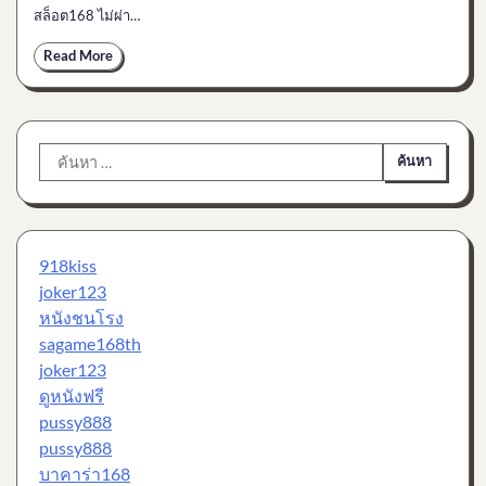
สล็อต168 ไม่ผ่า…
Read More
ค้นหา
สำหรับ:
918kiss
joker123
หนังชนโรง
sagame168th
joker123
ดูหนังฟรี
pussy888
pussy888
บาคาร่า168