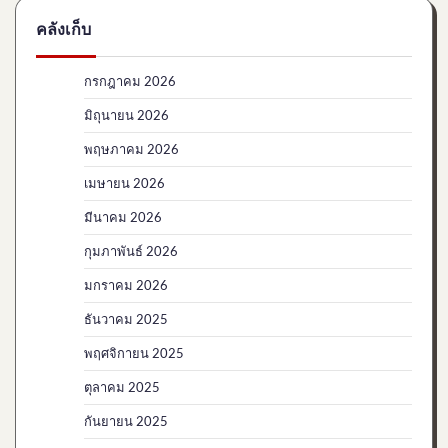
คลังเก็บ
กรกฎาคม 2026
มิถุนายน 2026
พฤษภาคม 2026
เมษายน 2026
มีนาคม 2026
กุมภาพันธ์ 2026
มกราคม 2026
ธันวาคม 2025
พฤศจิกายน 2025
ตุลาคม 2025
กันยายน 2025