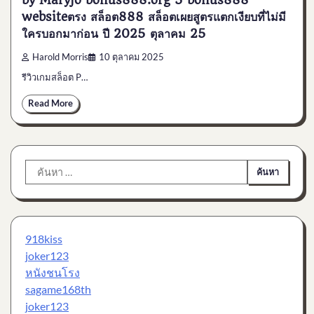
websiteตรง สล็อต888 สล็อตเผยสูตรแตกเงียบที่ไม่มี
ใครบอกมาก่อน ปี 2025 ตุลาคม 25
Harold Morris
10 ตุลาคม 2025
รีวิวเกมสล็อต P…
Read More
ค้นหา
สำหรับ:
918kiss
joker123
หนังชนโรง
sagame168th
joker123