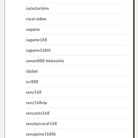
rockstar66m
royal online
sagame
sagame168
sagame168th
sawan888 ทดลองเล่น
sbobet
scr888
sexy168
sexy168vip
sexyauto168
sexybaccarat168
sexygame1688k