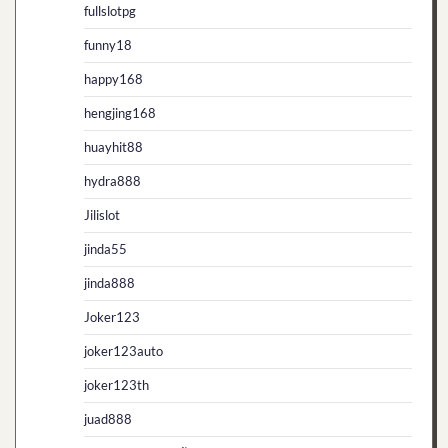
fullslotpg
funny18
happy168
hengjing168
huayhit88
hydra888
Jilislot
jinda55
jinda888
Joker123
joker123auto
joker123th
juad888