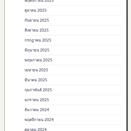
พฤศจิกายน 2025
ตุลาคม 2025
กันยายน 2025
สิงหาคม 2025
กรกฎาคม 2025
มิถุนายน 2025
พฤษภาคม 2025
เมษายน 2025
มีนาคม 2025
กุมภาพันธ์ 2025
มกราคม 2025
ธันวาคม 2024
พฤศจิกายน 2024
ตุลาคม 2024