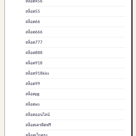
สล็อต456
สล็อต55
สล็อต66
สล็อต666
สล็อต777
สล็อต888
สล็อต918
สล็อต918kiss
สล็อต99
สล็อตpg
สล็อตxo
สล็อตออนไลน์
สล็อตเครดิตฟรี
สล็อตเว็บตรง