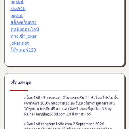
pg slot
kiss918
pgslot
สล็อตเว็บตรง
ดูหนังออนไลน์
ทางเข้า joker
joker slot
โจ๊กเกอร์123
เรื่องล่าสุด
สล็อต168 บริการเกมคาสิโน ครบครัน 24 ชั่วโมง โปรโมชั่น
เครดิตฟรี 100% กล่องสุ่มเฮงเฮง รับเครดิตฟรี ยูสเดียว เล่น
ได้ทุกเกม เครดิตฟรี แจก เครดิตฟรี เยอะที่สุด Top 96 by
Raina Hengjing168d.com 18 สิงหาคม 69
สล็อต168 tangtem168e.com 2 September 2026