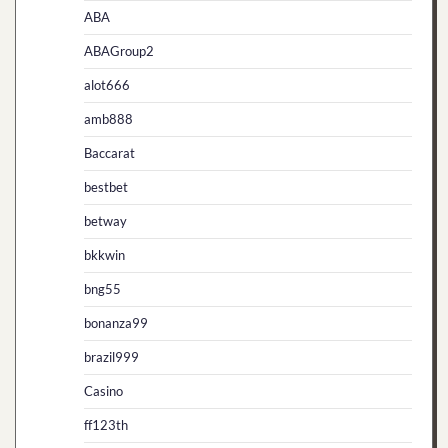
ABA
ABAGroup2
alot666
amb888
Baccarat
bestbet
betway
bkkwin
bng55
bonanza99
brazil999
Casino
ff123th