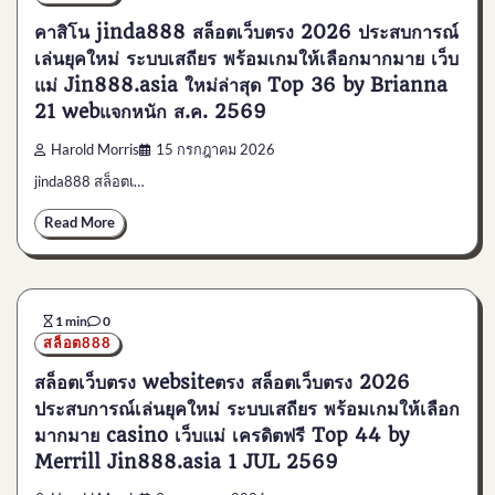
คาสิโน jinda888 สล็อตเว็บตรง 2026 ประสบการณ์
เล่นยุคใหม่ ระบบเสถียร พร้อมเกมให้เลือกมากมาย เว็บ
แม่ Jin888.asia ใหม่ล่าสุด Top 36 by Brianna
21 webแจกหนัก ส.ค. 2569
Harold Morris
15 กรกฎาคม 2026
jinda888 สล็อตเ…
Read More
1 min
0
สล็อต888
สล็อตเว็บตรง websiteตรง สล็อตเว็บตรง 2026
ประสบการณ์เล่นยุคใหม่ ระบบเสถียร พร้อมเกมให้เลือก
มากมาย casino เว็บแม่ เครดิตฟรี Top 44 by
Merrill Jin888.asia 1 JUL 2569