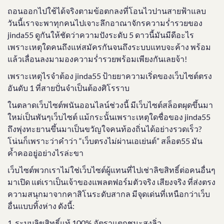
ถอนออกไปใช้ได้จริงตามข้อตกลงที่โอนไวปานสายฟ้าแลบ
วันนี้เราจะพาทุกคนไปเจาะลึกอาณาจักรความร่ำรวยของ
jinda55 ดูกันให้ชัดว่าความปังระดับ 5 ดาวนี้มันมีดีอะไร
เพราะเหตุใดคนถึงแห่สมัครกันจนถึงระบบแทบจะค้าง พร้อม
แล้วเลื่อนลงมามองความร่ำรวยพร้อมเพียงกันเลยจ้า!
เพราะเหตุไรจำต้อง jinda55 ป้ายยาความเริ่ดของเว็บไซต์ตรง
อันดับ 1 ที่สายปั่นจำเป็นต้องศิโรราบ
ในตลาดเว็บไซต์พนันออนไลน์ช่วงนี้ มีเว็บไซต์สล็อตผุดขึ้นมา
ใหม่เป็นพันๆเว็บไซต์ แม้กระนั้นเพราะเหตุใดชื่อของ jinda55
ถึงพุ่งทะยานขึ้นมาเป็นขวัญใจคนท้องถิ่นได้อย่างรวดเร็ว?
โน่นก็เพราะว่าคำว่า “เว็บตรงไม่ผ่านเอเย่นต์” สล็อต55 มัน
ค้ำคออยู่อย่างไรล่ะขา
เว็บไซต์พวกเราไม่ใช่เว็บไซต์ผู้แทนที่ไปเช่าลิขสิทธิ์ต่อคนอื่นๆ
มาเปิด แต่เราเป็นเจ้าของแพลตฟอร์มตัวจริง เสียงจริง ที่ส่งตรง
ความสนุกมาจากคาสิโนระดับสากล มีจุดเด่นที่เหนือกว่าเว็บ
อื่นแบบทิ้งห่าง ดังนี้:
1. ระบบลิขสิทธิ์แท้ 100% อัตราแตกชนะสูงลิ่ว