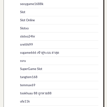
sexygame1688k
Slot
Slot Online
Slotxo
slotxo24hr
sretthi99
ssgame666 เข้าสู่ระบบ ล่าสุด
ssru
SuperGame Slot
tangtem168
temmax69
tookhuay 88 ถูกหวย88
ufa11k