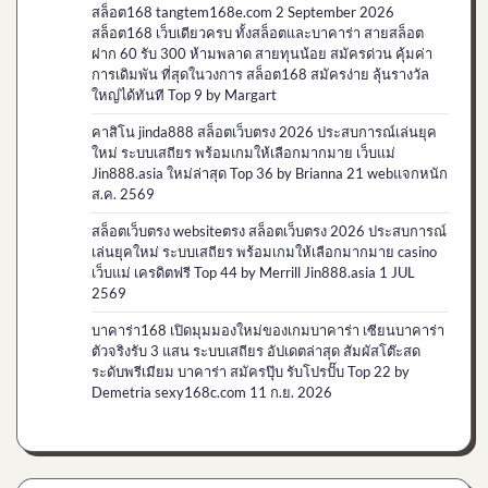
สล็อต168 tangtem168e.com 2 September 2026
สล็อต168 เว็บเดียวครบ ทั้งสล็อตและบาคาร่า สายสล็อต
ฝาก 60 รับ 300 ห้ามพลาด สายทุนน้อย สมัครด่วน คุ้มค่า
การเดิมพัน ที่สุดในวงการ สล็อต168 สมัครง่าย ลุ้นรางวัล
ใหญ่ได้ทันที Top 9 by Margart
คาสิโน jinda888 สล็อตเว็บตรง 2026 ประสบการณ์เล่นยุค
ใหม่ ระบบเสถียร พร้อมเกมให้เลือกมากมาย เว็บแม่
Jin888.asia ใหม่ล่าสุด Top 36 by Brianna 21 webแจกหนัก
ส.ค. 2569
สล็อตเว็บตรง websiteตรง สล็อตเว็บตรง 2026 ประสบการณ์
เล่นยุคใหม่ ระบบเสถียร พร้อมเกมให้เลือกมากมาย casino
เว็บแม่ เครดิตฟรี Top 44 by Merrill Jin888.asia 1 JUL
2569
บาคาร่า168 เปิดมุมมองใหม่ของเกมบาคาร่า เซียนบาคาร่า
ตัวจริงรับ 3 แสน ระบบเสถียร อัปเดตล่าสุด สัมผัสโต๊ะสด
ระดับพรีเมียม บาคาร่า สมัครปุ๊บ รับโปรปั๊บ Top 22 by
Demetria sexy168c.com 11 ก.ย. 2026