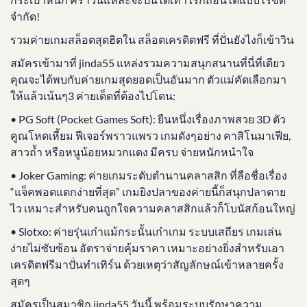
จำกัด!
รวมค่ายเกมสล็อตสุดฮิตใน สล็อตเครดิตฟรี ที่ปั่นยังไงก็เข้าวิน
สมัครเข้ามาที่ jinda55 แหล่งรวมความสนุกสนานที่นี่ที่เดียว
คุณจะได้พบกับค่ายเกมสุดยอดเป็นอันมาก ตัวแม่คัดเลือกมา
ให้แล้วเน้นๆ3 ค่ายเด็ดที่ต้องไปโดน:
• PG Soft (Pocket Games Soft): ยืนหนึ่งเรื่องภาพสวย 3D ตัว
คูณโหดเหี้ยม ฟีเจอร์พราวแพรว เกมดังๆอย่าง คาสิโนมาเฟีย,
สาวถ้ำ หรือหนูน้อยหมวกแดง มีครบ จ่ายหนักหนำใจ
• Joker Gaming: ค่ายเกมระดับตำนานคลาสสิก ที่ลือชื่อเรื่อง
“แจ็คพอตแตกง่ายที่สุด” เกมยิงปลาของค่ายนี้ก็สนุกปลาตาย
ไว เหมาะสำหรับคนถูกใจความคลาสสิกแล้วก็โบนัสก้อนใหญ่
• Slotxo: ค่ายรุ่นเก๋าแม้กระนั้นเก๋าเกม ระบบเสถียร เกมเล่น
ง่ายไม่ซับซ้อน อัตราจ่ายคุ้มราคา เหมาะอย่างยิ่งสำหรับเอา
เครดิตฟรีมาปั่นทำเทิร์น ด้วยเหตุว่าสัญลักษณ์เข้าหลายครั้ง
สุดๆ
สมัครเป็นสมาชิก jinda55 วันนี้ พร้อมระบบรักษาความ