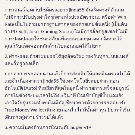
การเล่นสล็อตเว็บไซต์ตรงอย่าง jinda55 มันเริ่ดตรงที่ตัวเกม
ไม่มีการปรับปรุงค่าใดๆก็ตามทั้งปวง อัตราชนะ หรือค่า Win
Rate เป็นไปตามมาตรฐานสากลของค่ายเกมชั้นหนึ่ง (เป็นต้น
ว่า PG Soft, Joker Gaming, Slotxo) ไม่มีการล็อคยูสเซอร์ ไม่มี
การปลดปล่อยให้ชนะสลับแพ้แบบแปลกๆดวงมา จังหวะได้
คุณก็รับแจ็คพอตหลักล้านไปนอนกอดได้ไม่ยาก
2. ฝาก-ถอน ด้วยระบบออโต้สุดอัจฉริยะ รองรับทุกระบบแบงค์
และก็ทรูวอลเล็ต
บอกลาการรอคอยนานแล้วก็การส่งสลิปให้แอดมินตรวจไปได้
เลยจ๊า เนื่องจากว่า jinda55 ใช้เทคโนโลยีระบบฝาก-ถอน
อัตโนมัติ (Auto) ที่เสถียรที่สุดในยุคนี้ ทำรายการเสร็จสมบูรณ์
ภายในช่วงระยะเวลาไม่ถึง 5 วินาที เงินเข้าบัญชีปั๊บ แถมยัง
เอาใจวัยรุ่นรวมทั้งคนไม่มีบัญชีธนาคารด้วยการรอคอยงรับ
True Money Wallet เพิ่มง่าย ถอนไว ไม่มีขั้นต่ำ ทุน 1 บาทก็เริ่ม
เดินทางสู่ความร่ำรวยได้แล้ว
3. ความมั่นคงด้านการเงินระดับ Super VIP