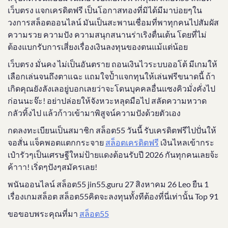
เว็บตรง แจกเครดิตฟรี เป็นโอกาสทองที่มิได้มีมาบ่อยๆใน
วงการสล็อตออนไลน์ มันเป็นสะพานเชื่อมที่พาทุกคนไปสัมผัส
ความรวย ความปัง ความสนุกสนานร่าเริงตื่นเต้น โดยที่ไม่
ต้องแบกรับการเสี่ยงเรื่องเงินลงทุนของตนแม้แต่น้อย
เว็บตรง มั่นคง ไม่เป็นอันตราย ถอนเงินไวระบบออโต้ มีเกมให้
เลือกเล่นจนถึงตาแฉะ แถมใจป้ำแจกทุนให้เล่นฟรีขนาดนี้ ถ้า
เกิดคุณยังลังเลอยู่บอกเลยว่าจะโดนบุคคลอื่นแซงคิวมั่งคั่งไป
ก่อนนะจ๊ะ! อย่าปล่อยให้จังหวะหลุดมือไป สลัดความหวาด
กลัวทิ้งไป แล้วก้าวเข้ามาพิสูจน์ความปังด้วยตัวเอง
กดลงทะเบียนเป็นสมาชิก สล็อต55 วันนี้ รับเครดิตฟรีไปปั่นให้
จอสั่น แจ็คพอตแตกกระจาย
สล็อตเครดิตฟรี
เงินไหลเข้ากระ
เป๋ารัวๆเป็นเศรษฐีใหม่ป้ายแดงต้อนรับปี 2026 กันทุกคนเลยจ้ะ
ค้าาา! เริ่ดๆปังๆสมัครเลย!
พนันออนไลน์ สล็อต55 jin55.guru 27 สิงหาคม 26 Leo ยืน 1
เรื่องเกมสล็อต สล็อต55คิดจะลงทุนทั้งทีต้องที่นี่เท่านั้น Top 91
ขอขอบพระคุณที่มา
สล็อต55