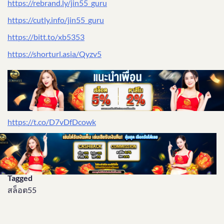
https://rebrand.ly/jin55_guru
https://cutly.info/jin55_guru
https://bitt.to/xb5353
https://shorturl.asia/Qyzv5
https://t.co/D7vDfDcowk
Posted
in
สล็อต55
Tagged
สล็อต55