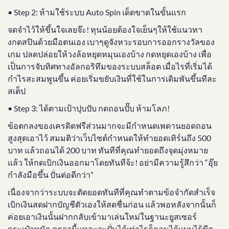
• Step 2: ห้ามใช้ระบบ Auto Spin เด็ดขาดในขั้นแรก
จดจำไว้ให้ขึ้นใจเลยจ๊ะ! ทุนน้อยต้องใจเย็นๆให้ใช้แนวทา
งกดสปินด้วยมือตนเอง เบาๆดูจังหวะรอบการออกรางวัลของ
เกม ปลดปล่อยให้วงล้อหยุดหมุนเองบ้าง กดหยุดเองบ้าง เพื่อ
เป็นการจับทิศทางอัลกอริทึมของระบบสล็อต เมื่อไรที่เริ่มได้
กำไรสะสมพูนขึ้น ค่อยเริ่มขยับเงินที่ใช้ในการเดิมพันขึ้นทีละ
สเต็ป
• Step 3: ได้ตามเป้าปุบปับ กดถอนปั๊บ ห้ามโลภ!
ข้อตกลงของเครดิตฟรีส่วนมากจะมีกำหนดเพดานยอดถอน
สูงสุดเอาไว้ สมมติว่าเว็บไซต์กำหนดให้ทำยอดเทิร์นถึง 500
บาท แล้วถอนได้ 200 บาท ทันทีที่คุณทำยอดถึงจุดมุ่งหมาย
แล้ว ให้กดเบิกเงินออกมาโดยทันทีจ้ะ! อย่ามีความรู้สึกว่า “อุ๊ย
กำลังมือขึ้น ปั่นต่อดีกว่า”
เนื่องจากว่าระบบจะตัดยอดทันทีที่คุณทำตามข้อจำกัดสำเร็จ
เบิกเงินสดฝากบัญชีตัวเองให้สดชื่นก่อน แล้วพอหลังจากนั้นก็
ค่อยเอาเงินนั้นฝากกลับเข้ามาเล่นใหม่ในฐานะยูสเซอร์
กระเป๋าหนัก คราวนี้แหละจะปั่นได้เท่าไรก็ถอนได้แบบไร้ขีด