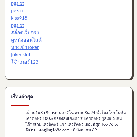
pgslot
pg slot
kiss918
pgslot
สล็อตเว็บตรง
ดูหนังออนไลน์
ทางเข้า joker
joker slot
โจ๊กเกอร์123
เรื่องล่าสุด
สล็อต168 บริการเกมคาสิโน ครบครัน 24 ชั่วโมง โปรโมชั่น
เครดิตฟรี 100% กล่องสุ่มเฮงเฮง รับเครดิตฟรี ยูสเดียว เล่น
ได้ทุกเกม เครดิตฟรี แจก เครดิตฟรี เยอะที่สุด Top 96 by
Raina Hengjing168d.com 18 สิงหาคม 69