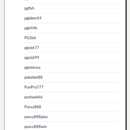
pgfish
pgjoker69
pgk44b
PGSlot
pgslot77
pgslot99
pgslotceo
pokebet88
PunPro777
puntaek66
Pussy888
pussy888play
pussy888win