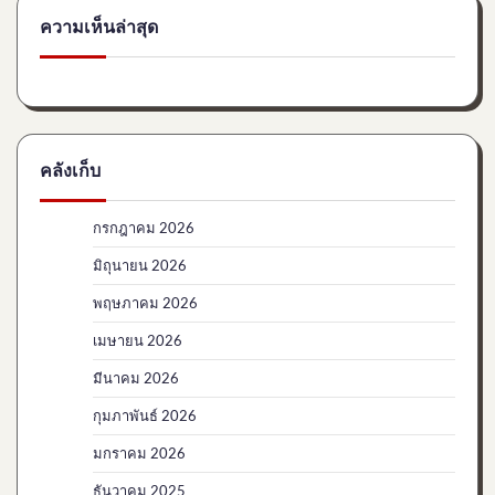
ความเห็นล่าสุด
คลังเก็บ
กรกฎาคม 2026
มิถุนายน 2026
พฤษภาคม 2026
เมษายน 2026
มีนาคม 2026
กุมภาพันธ์ 2026
มกราคม 2026
ธันวาคม 2025