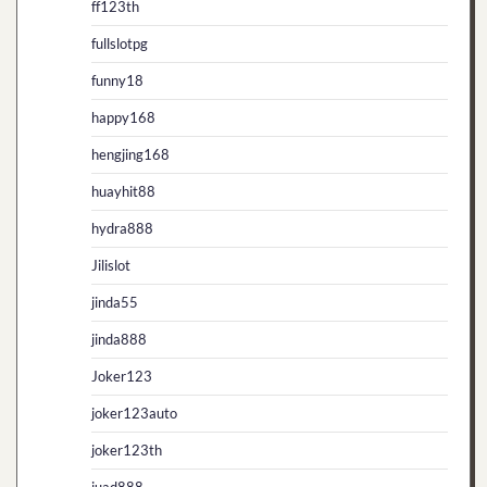
ff123th
fullslotpg
funny18
happy168
hengjing168
huayhit88
hydra888
Jilislot
jinda55
jinda888
Joker123
joker123auto
joker123th