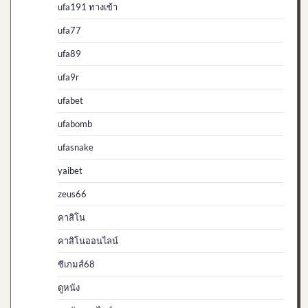
ufa191 ทางเข้า
ufa77
ufa89
ufa9r
ufabet
ufabomb
ufasnake
yaibet
zeus66
คาสิโน
คาสิโนออนไลน์
ซีเกมส์68
ดูหนัง