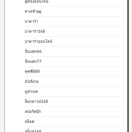
ดูหนังออนไลน์
ทางเข้าpg
บาคาร่า
บาคาร่า168
บาคาร่าออนไลน์
ปั่นแตก66
ปั่นแตก77
พุซซี่888
มันนี่เกม
ยูฟ่าเบท
ล็อกดาวน์168
สปอร์ตบุ๊ก
สล็อต
สล็อต168