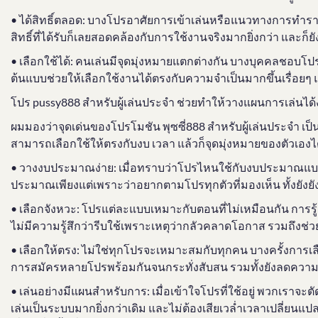
• ได้สิทธิ์ตลอด: บางโปรอาศัยการเข้าเล่นหรือแนวทางการทำรา
สิทธิ์ที่ได้รับก็เลยสอดคล้องกับการใช้งานจริงมากยิ่งกว่า และ
• เลือกใช้ได้: คนเล่นมีจุดมุ่งหมายแตกต่างกัน บางบุคคลชอ
ต้นแบบช่วยให้เลือกใช้งานได้ตรงกับความจำเป็นมากขึ้นเรื่อยๆ
โปร pussy888 สำหรับผู้เล่นประจำ ช่วยทำให้วางแผนการเล่นได้
ผมมองว่าจุดเด่นของโปรโมชัน พุซซี่888 สำหรับผู้เล่นประจำ เป็
สามารถเลือกใช้ให้ตรงกับงบ เวลา แล้วก็จุดมุ่งหมายของตัวเองได้
• วางงบประมาณง่าย: เมื่อทราบว่าโปรไหนใช้กับงบประมาณแบบไห
ประมาณเพียงแต่เพราะว่าอยากตามโปรทุกตัวที่มองเห็น ทั้งยังย
• เลือกจังหวะ: โปรแต่ละแบบเหมาะกับตอนที่ไม่เหมือนกัน การรู้
ไม่มีความรู้สึกว่ารีบใช้เพราะเหตุว่ากลัวคลาดโอกาส รวมถึงช่ว
• เลือกให้ตรง: ไม่ใช่ทุกโปรจะเหมาะสมกับทุกคน บางครั้งการเลื
การสมัครหลายโปรพร้อมกันจนกระทั่งสับสน รวมทั้งยังลดความยุ
• เล่นอย่างมีแผนสำหรับการ: เมื่อเข้าใจโปรที่ใช้อยู่ พวกเราจะต
เล่นเป็นระบบมากยิ่งกว่าเดิม และไม่ต้องเสียเวล่ำเวลาเปลี่ยน