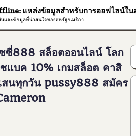
ffline: แหล่งข้อมูลสำหรับการออฟไลน์ใน
จุบันและข้อมูลที่น่าสนใจของสหรัฐอเมริกา
ซี่888 สล็อตออนไลน์ โลก
 แคชแบค 10% เกมสล็อต คาสิ
าแสนทุกวัน pussy888 สมัคร
y Cameron