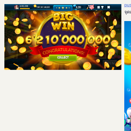
pu
จุด