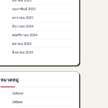
มีนาคม 2025
กุมภาพันธ์ 2025
มกราคม 2025
ธันวาคม 2024
พฤศจิกายน 2024
ตุลาคม 2024
สิงหาคม 2024
หมวดหมู่
168slot
188bet