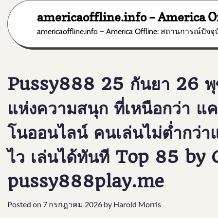
Skip
americaoffline.info – America O
to
content
americaoffline.info – America Offline: สถานการณ์ปัจ
Pussy888 25 กันยา 26 พุซ
แห่งความสนุก ที่เหนือกว่า
โนออนไลน์ คนเล่นไม่ต่ำกว่
ไว เล่นได้ทันที Top 85 b
pussy888play.me
Posted on
7 กรกฎาคม 2026
by
Harold Morris