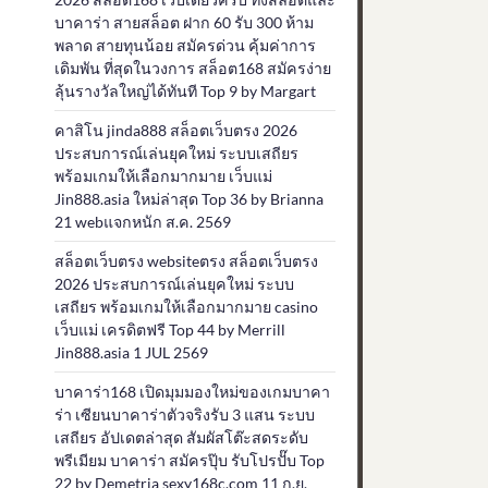
บาคาร่า สายสล็อต ฝาก 60 รับ 300 ห้าม
พลาด สายทุนน้อย สมัครด่วน คุ้มค่าการ
เดิมพัน ที่สุดในวงการ สล็อต168 สมัครง่าย
ลุ้นรางวัลใหญ่ได้ทันที Top 9 by Margart
คาสิโน jinda888 สล็อตเว็บตรง 2026
ประสบการณ์เล่นยุคใหม่ ระบบเสถียร
พร้อมเกมให้เลือกมากมาย เว็บแม่
Jin888.asia ใหม่ล่าสุด Top 36 by Brianna
21 webแจกหนัก ส.ค. 2569
สล็อตเว็บตรง websiteตรง สล็อตเว็บตรง
2026 ประสบการณ์เล่นยุคใหม่ ระบบ
เสถียร พร้อมเกมให้เลือกมากมาย casino
เว็บแม่ เครดิตฟรี Top 44 by Merrill
Jin888.asia 1 JUL 2569
บาคาร่า168 เปิดมุมมองใหม่ของเกมบาคา
ร่า เซียนบาคาร่าตัวจริงรับ 3 แสน ระบบ
เสถียร อัปเดตล่าสุด สัมผัสโต๊ะสดระดับ
พรีเมียม บาคาร่า สมัครปุ๊บ รับโปรปั๊บ Top
22 by Demetria sexy168c.com 11 ก.ย.