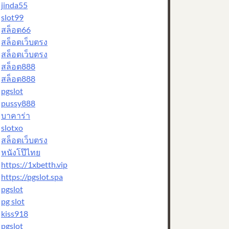
jinda55
slot99
สล็อต66
สล็อตเว็บตรง
สล็อตเว็บตรง
สล็อต888
สล็อต888
pgslot
pussy888
บาคาร่า
slotxo
สล็อตเว็บตรง
หนังโป๊ไทย
https://1xbetth.vip
https://pgslot.spa
pgslot
pg slot
kiss918
pgslot