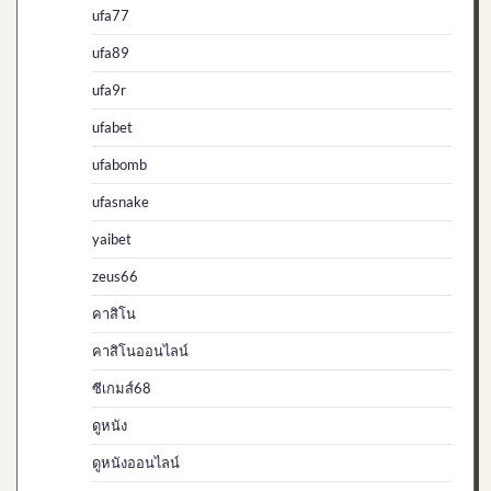
ufa77
ufa89
ufa9r
ufabet
ufabomb
ufasnake
yaibet
zeus66
คาสิโน
คาสิโนออนไลน์
ซีเกมส์68
ดูหนัง
ดูหนังออนไลน์