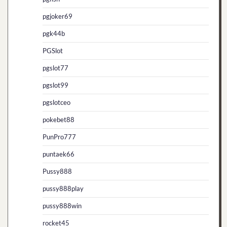
pgjoker69
pgk44b
PGSlot
pgslot77
pgslot99
pgslotceo
pokebet88
PunPro777
puntaek66
Pussy888
pussy888play
pussy888win
rocket45