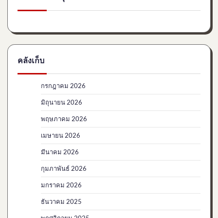
คลังเก็บ
กรกฎาคม 2026
มิถุนายน 2026
พฤษภาคม 2026
เมษายน 2026
มีนาคม 2026
กุมภาพันธ์ 2026
มกราคม 2026
ธันวาคม 2025