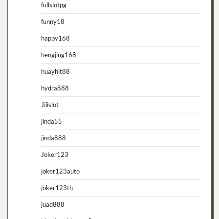
fullslotpg
funny18
happy168
hengjing168
huayhit88
hydra888
Jilislot
jinda55
jinda888
Joker123
joker123auto
joker123th
juad888