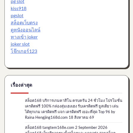
pg slot
kiss918
pgslot
สล็อตเว็บตรง
ดูหนังออนไลน์
ทางเข้า joker
joker slot
โจ๊กเกอร์123
เรื่องล่าสุด
สล็อต168 บริการเกมคาสิโน ครบครัน 24 ชั่วโมง โปรโมชั่น
เครดิตฟรี 100% กล่องสุ่มเฮงเฮง รับเครดิตฟรี ยูสเดียว เล่น
ได้ทุกเกม เครดิตฟรี แจก เครดิตฟรี เยอะที่สุด Top 96 by
Raina Hengjing168d.com 18 สิงหาคม 69
สล็อต168 tangtem168e.com 2 September 2026