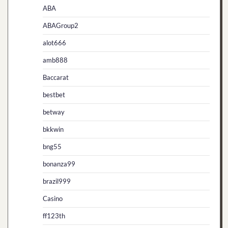
ABA
ABAGroup2
alot666
amb888
Baccarat
bestbet
betway
bkkwin
bng55
bonanza99
brazil999
Casino
ff123th