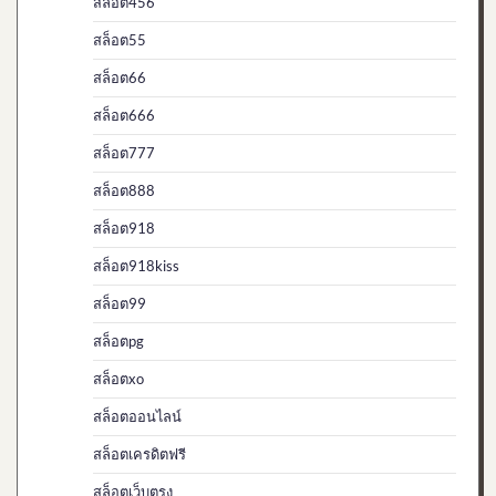
สล็อต456
สล็อต55
สล็อต66
สล็อต666
สล็อต777
สล็อต888
สล็อต918
สล็อต918kiss
สล็อต99
สล็อตpg
สล็อตxo
สล็อตออนไลน์
สล็อตเครดิตฟรี
สล็อตเว็บตรง