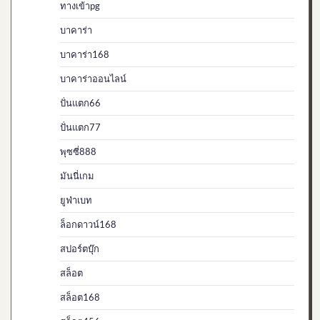
ทางเข้าpg
บาคาร่า
บาคาร่า168
บาคาร่าออนไลน์
ปั่นแตก66
ปั่นแตก77
พุซซี่888
มันนี่เกม
ยูฟ่าเบท
ล็อกดาวน์168
สปอร์ตบุ๊ก
สล็อต
สล็อต168