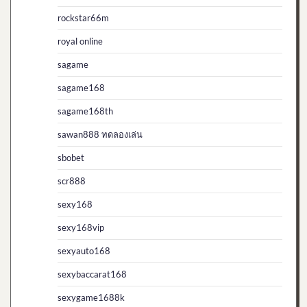
rockstar66m
royal online
sagame
sagame168
sagame168th
sawan888 ทดลองเล่น
sbobet
scr888
sexy168
sexy168vip
sexyauto168
sexybaccarat168
sexygame1688k