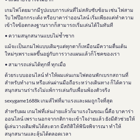
เกมไพ่โดยมากมีรูปแบบการเล่นที่ไม่สลับซับซ้อน เช่น ไพ่สาม
ใบ ไพ่ป๊อกกระเด้ง หรือบาคาร่าออนไลน์ เริ่มเพียงแค่ทำความ
เข้าใจข้อตกลงฐานรากก็สามารถเริ่มเล่นได้ในทันที
• ความสนุกสนานแบบไม่ซ้ำซาก
แม้จะเป็นเกมไพ่แบบเดิมๆแต่ทุกตาก็เหมือนมีความตื่นเต้น
ใหม่ๆเพราะผลขึ้นอยู่กับการวางแผนแล้วก็โชคของเรา
• สามารถเล่นได้ทุกที่ ทุกเมื่อ
ด้วยระบบออนไลน์ ทำให้ผมเล่นเกมไพ่ตอนพักเบรกสถานที่
สำหรับทำงาน หรือเล่นผ่านมือถือระหว่างเดินทาง ก็ได้ความ
สนุกสนานร่าเริงไม่แพ้การเล่นกับเพื่อนพ้องตัวจริง
sexygame1688k เกมส์ไพ่ที่มาแรงและผมถูกใจที่สุด
สำหรับผม เกมไพ่ที่เล่นง่ายแล้วก็มาแรงในขณะนี้คือ บาคาร่า
ออนไลน์ เพราะนอกจากกติกาจะเข้าใจง่ายแล้ว ยังมีตัวช่วยให้
ผู้เล่นวางเดิมพันได้สะดวก มีสถิติให้พินิจพิจารณา ทำให้
สนุกสนานและลุ้นได้ตลอดเวลา