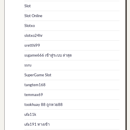
Slot
Slot Online
Slotxo
slotxo24hr
sretthi99
ssgame666 เข้าสู่ระบบ ล่าสุด
ssru
SuperGame Slot
tangtem168
temmax69
tookhuay 88 ถูกหวย88
ufa11k
ufa191 ทางเข้า