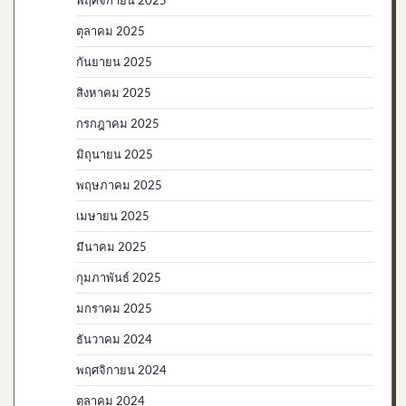
พฤศจิกายน 2025
ตุลาคม 2025
กันยายน 2025
สิงหาคม 2025
กรกฎาคม 2025
มิถุนายน 2025
พฤษภาคม 2025
เมษายน 2025
มีนาคม 2025
กุมภาพันธ์ 2025
มกราคม 2025
ธันวาคม 2024
พฤศจิกายน 2024
ตุลาคม 2024