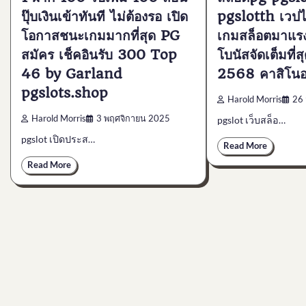
ปุ๊บเงินเข้าทันที ไม่ต้องรอ เปิด
pgslotth เวปไ
โอกาสชนะเกมมากที่สุด PG
เกมสล็อตมาแรง
สมัคร เช็คอินรับ 300 Top
โบนัสจัดเต็มที
46 by Garland
2568 คาสิโนอ
pgslots.shop
Harold Morris
26
Harold Morris
3 พฤศจิกายน 2025
pgslot เว็บสล็อ…
pgslot เปิดประส…
Read More
Read More