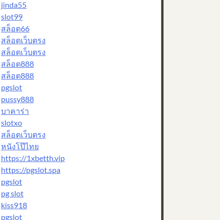
jinda55
slot99
สล็อต66
สล็อตเว็บตรง
สล็อตเว็บตรง
สล็อต888
สล็อต888
pgslot
pussy888
บาคาร่า
slotxo
สล็อตเว็บตรง
หนังโป๊ไทย
https://1xbetth.vip
https://pgslot.spa
pgslot
pg slot
kiss918
pgslot