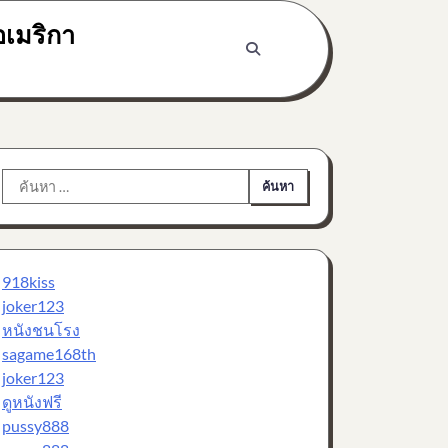
อเมริกา
ค้นหา
สำหรับ:
918kiss
joker123
หนังชนโรง
sagame168th
joker123
ดูหนังฟรี
pussy888