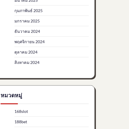
มีนาคม 2025
กุมภาพันธ์ 2025
มกราคม 2025
ธันวาคม 2024
พฤศจิกายน 2024
ตุลาคม 2024
สิงหาคม 2024
หมวดหมู่
168slot
188bet