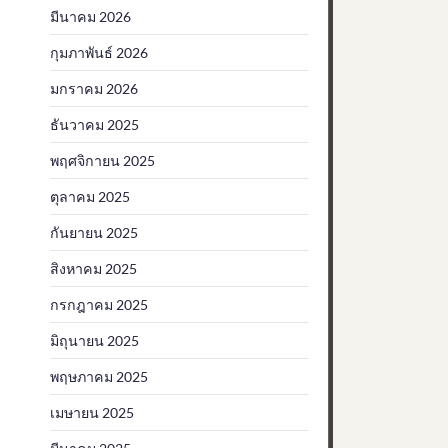
มีนาคม 2026
กุมภาพันธ์ 2026
มกราคม 2026
ธันวาคม 2025
พฤศจิกายน 2025
ตุลาคม 2025
กันยายน 2025
สิงหาคม 2025
กรกฎาคม 2025
มิถุนายน 2025
พฤษภาคม 2025
เมษายน 2025