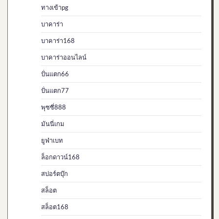
ทางเข้าpg
บาคาร่า
บาคาร่า168
บาคาร่าออนไลน์
ปั่นแตก66
ปั่นแตก77
พุซซี่888
มันนี่เกม
ยูฟ่าเบท
ล็อกดาวน์168
สปอร์ตบุ๊ก
สล็อต
สล็อต168