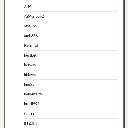
ABA
ABAGroup2
alot666
amb888
Baccarat
bestbet
betway
bkkwin
bng55
bonanza99
brazil999
Casino
ff123th