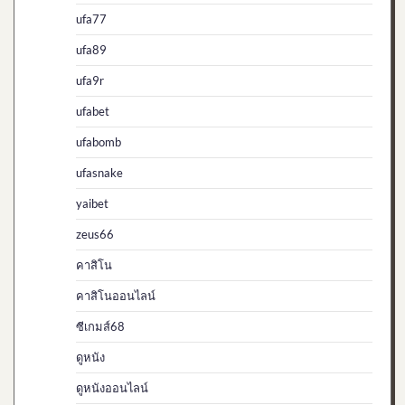
ufa77
ufa89
ufa9r
ufabet
ufabomb
ufasnake
yaibet
zeus66
คาสิโน
คาสิโนออนไลน์
ซีเกมส์68
ดูหนัง
ดูหนังออนไลน์