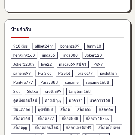
ป้ายกำกับ
918Kiss
allbet24hr
bonanza99
funny18
hengjing168
jinda55
jinda888
Joker123
Joker123th
live22
macau69 สมัคร
Pg99
pgheng99
PG Slot
PGSlot
pgslot77
pgslotfish
PunPro777
Pussy888
sagame
sagame168th
Slot
Slotxo
sretthi99
tangtem168
ดูหนังออนไลน์
ทางเข้าpg
บาคาร่า
บาคาร่า168
ปั่นแตก66
พุซซี่888
สล็อต
สล็อต55
สล็อต66
สล็อต168
สล็อต777
สล็อต888
สล็อต918kiss
สล็อตpg
สล็อตออนไลน์
สล็อตเครดิตฟรี
สล็อตเว็บตรง