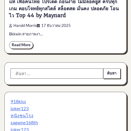
แท้ เพื่อคนไทย โปรเด็ด ถอนง่าย ไม่มีล็อคยูส ครบทุก
เกม ตอบโจทย์ทุกสไตล์ สล็อตสด มั่นคง ปลอดภัย โอน
ไว Top 44 by Maynard
Harold Morris
17 ธันวาคม 2025
Bkkwin สายภาพงา…
Read More
ค้นหา
สำหรับ:
918kiss
joker123
หนังชนโรง
sagame168th
joker123