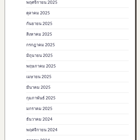
พฤศจิกายน 2025
ตุลาคม 2025
กันยายน 2025
สิงหาคม 2025
กรกฎาคม 2025
มิถุนายน 2025
พฤษภาคม 2025
เมษายน 2025
มีนาคม 2025
กุมภาพันธ์ 2025
มกราคม 2025
ธันวาคม 2024
พฤศจิกายน 2024