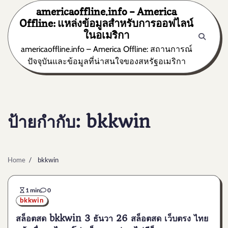
Skip
americaoffline.info – America
to
Offline: แหล่งข้อมูลสำหรับการออฟไลน์
content
ในอเมริกา
americaoffline.info – America Offline: สถานการณ์
ปัจจุบันและข้อมูลที่น่าสนใจของสหรัฐอเมริกา
ป้ายกำกับ:
bkkwin
Home
bkkwin
1 min
0
bkkwin
สล็อตสด bkkwin 3 ธันวา 26 สล็อตสด เว็บตรง ไทย