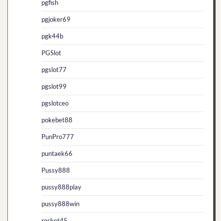
pgfish
pgjoker69
pgk44b
PGSlot
pgslot77
pgslot99
pgslotceo
pokebet88
PunPro777
puntaek66
Pussy888
pussy888play
pussy888win
rocket45