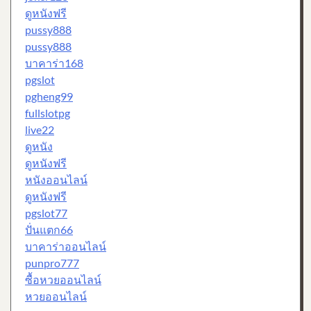
ดูหนังฟรี
pussy888
pussy888
บาคาร่า168
pgslot
pgheng99
fullslotpg
live22
ดูหนัง
ดูหนังฟรี
หนังออนไลน์
ดูหนังฟรี
pgslot77
ปั่นแตก66
บาคาร่าออนไลน์
punpro777
ซื้อหวยออนไลน์
หวยออนไลน์