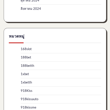
ตุลาคม 2024
สิงหาคม 2024
หมวดหมู่
168slot
188bet
188betth
1xbet
1xbetth
918Kiss
918kissauto
918kissme