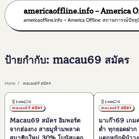
Skip
americaoffline.info – America O
to
content
americaoffline.info – America Offline: สถานการณ์ปัจ
ป้ายกำกับ:
macau69 สมัคร
Home
macau69 สมัคร
1 min
0
1 min
0
macau69 สมัคร
macau69 สมัคร
Macau69 สมัคร อิมพอร์ต
มาเก๊า69 เกมคา
จากฮ่องกง สายมูห้ามพลาด
ต่ำ ทุกยอดฝาก ส
สมาชิกใหม่ 30% โบนัสแตก
แตกหนักผู้นำว