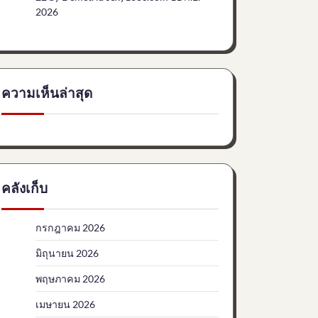
2026
ความเห็นล่าสุด
คลังเก็บ
กรกฎาคม 2026
มิถุนายน 2026
พฤษภาคม 2026
เมษายน 2026