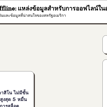
ffline: แหล่งข้อมูลสำหรับการออฟไลน์ใน
จุบันและข้อมูลที่น่าสนใจของสหรัฐอเมริกา
สิโน ไม่มีขั้น
ูงสุด 5 หมื่น
งการสล็อต