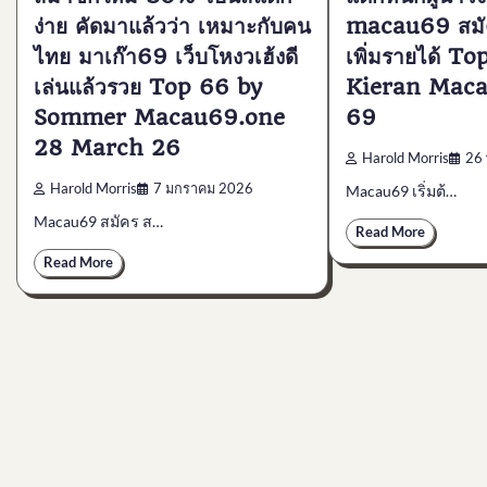
ง่าย คัดมาแล้วว่า เหมาะกับคน
macau69 สมัค
ไทย มาเก๊า69 เว็บโหงวเฮ้งดี
เพิ่มรายได้ T
เล่นแล้วรวย Top 66 by
Kieran Mac
Sommer Macau69.one
69
28 March 26
Harold Morris
26
Harold Morris
7 มกราคม 2026
Macau69 เริ่มต้…
Macau69 สมัคร ส…
Read More
Read More