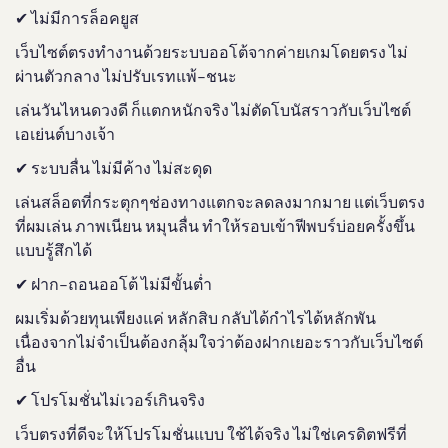
✔ ไม่มีการล็อคยูส
เว็บไซต์ตรงทำงานด้วยระบบออโต้จากค่ายเกมโดยตรง ไม่
ผ่านตัวกลาง ไม่ปรับเรทแพ้–ชนะ
เล่นวันไหนดวงดี ก็แตกหนักจริง ไม่ตัดโบนัสราวกับเว็บไซต์
เอเย่นต์บางเจ้า
✔ ระบบลื่น ไม่มีค้าง ไม่สะดุด
เล่นสล็อตที่กระตุกๆช่องทางแตกจะลดลงมากมาย แต่เว็บตรง
ที่ผมเล่น ภาพเนียน หมุนลื่น ทำให้รอบเข้าฟีพบร์บ่อยครั้งขึ้น
แบบรู้สึกได้
✔ ฝาก–ถอนออโต้ ไม่มีขั้นต่ำ
ผมเริ่มด้วยทุนเพียงแค่ หลักสิบ กลับได้กำไรได้หลักพัน
เนื่องจากไม่จำเป็นต้องกลุ้มใจว่าต้องฝากเยอะราวกับเว็บไซต์
อื่น
✔ โปรโมชั่นไม่เวอร์เกินจริง
เว็บตรงที่ดีจะให้โปรโมชั่นแบบ ใช้ได้จริง ไม่ใช่เครดิตฟรีที่