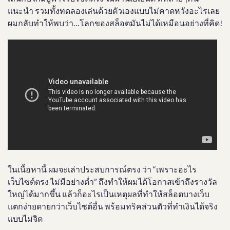
แนะนำ รวมทั้งทดลองเล่นด้วยตัวเองแบบไม่คาดหวังอะไรเลย
ผมกลับทำให้พบว่า…โลกของสล็อตมันไม่ได้เหมือนอย่างที่คิด!
ในเนื้อหานี้ ผมจะเล่าประสบการณ์ตรง ว่า “เพราะอะไร
เว็บไซต์ตรง ไม่มีอย่างต่ำ” ถึงทำให้ผมได้โอกาสเข้าถึงรางวัล
ใหญ่ได้มากขึ้น แล้วก็อะไรเป็นเหตุผลที่ทำให้สล็อตบางเว็บ
แตกง่ายดายกว่าเว็บไซต์อื่น พร้อมทริคส่วนตัวที่ทำเงินได้จริง
แบบไม่จิต