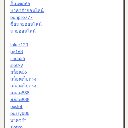
ปั่นแตก66
บาคาร่าออนไลน์
punpro777
ซื้อหวยออนไลน์
หวยออนไลน์
joker123
pg168
jinda55
slot99
สล็อต66
สล็อตเว็บตรง
สล็อตเว็บตรง
สล็อต888
สล็อต888
pgslot
pussy888
บาคาร่า
slotxo