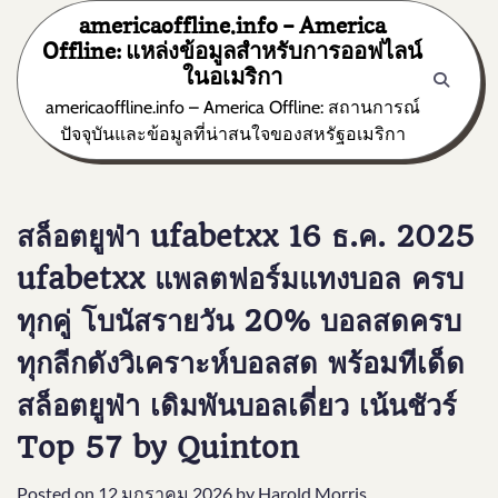
Skip
americaoffline.info – America
to
Offline: แหล่งข้อมูลสำหรับการออฟไลน์
content
ในอเมริกา
americaoffline.info – America Offline: สถานการณ์
ปัจจุบันและข้อมูลที่น่าสนใจของสหรัฐอเมริกา
สล็อตยูฟ่า ufabetxx 16 ธ.ค. 2025
ufabetxx แพลตฟอร์มแทงบอล ครบ
ทุกคู่ โบนัสรายวัน 20% บอลสดครบ
ทุกลีกดังวิเคราะห์บอลสด พร้อมทีเด็ด
สล็อตยูฟ่า เดิมพันบอลเดี่ยว เน้นชัวร์
Top 57 by Quinton
Posted on
12 มกราคม 2026
by
Harold Morris