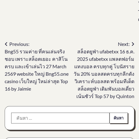
แนะแนว
Previous:
Next:
Bng55 รวมค่าย ที่คนเล่นจริง
สล็อตยูฟ่า ufabetxx 16 ธ.ค.
เรื่อง
ชอบ เพราะสล็อตเยอะ คาสิโน
2025 ufabetxx แพลตฟอร์ม
ครบ และเข้าเล่นไว 27 March
แทงบอล ครบทุกคู่ โบนัสราย
2569 website ใหญ่ Bng55.one
วัน 20% บอลสดครบทุกลีกดัง
casino เว็บใหญ่ ใหม่ล่าสุด Top
วิเคราะห์บอลสด พร้อมทีเด็ด
16 by Jaimie
สล็อตยูฟ่า เดิมพันบอลเดี่ยว
เน้นชัวร์ Top 57 by Quinton
ค้นหา
สำหรับ: