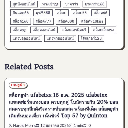
ดูหนังออนไลน์
ทางเข้าpg
บาคาร่า
บาคาร่า168
ปั่นแตก66
พุซซี่888
สล็อต
สล็อต55
สล็อต66
สล็อต168
สล็อต777
สล็อต888
สล็อต918kiss
สล็อตpg
สล็อตออนไลน์
สล็อตเครดิตฟรี
สล็อตเว็บตรง
แทงบอลออนไลน์
แทงหวยออนไลน์
โจ๊กเกอร์123
Related Posts
เกมยูฟ่า
สล็อตยูฟ่า ufabetxx 16 ธ.ค. 2025 ufabetxx
แพลตฟอร์มแทงบอล ครบทุกคู่ โบนัสรายวัน 20% บอล
สดครบทุกลีกดังวิเคราะห์บอลสด พร้อมทีเด็ด สล็อตยูฟ่า
เดิมพันบอลเดี่ยว เน้นชัวร์ Top 57 by Quinton
Harold Morris
12 มกราคม 2026
1 min
0