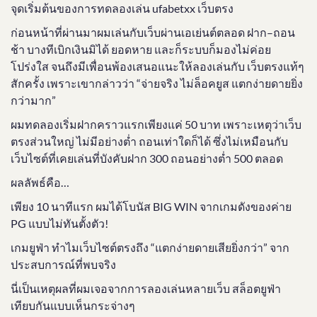
จุดเริ่มต้นของการทดลองเล่น ufabetxx เว็บตรง
ก่อนหน้าที่ผ่านมาผมเล่นกับเว็บผ่านเอเย่นต์ตลอด ฝาก–ถอน
ช้า บางทีเบิกเงินมิได้ ยอดหาย และก็ระบบก็มองไม่ค่อย
โปร่งใส จนถึงมีเพื่อนพ้องเสนอแนะให้ลองเล่นกับ เว็บตรงแท้ๆ
สักครั้ง เพราะเขากล่าวว่า “จ่ายจริง ไม่ล็อคยูส แตกง่ายดายยิ่ง
กว่ามาก”
ผมทดลองเริ่มฝากคราวแรกเพียงแค่ 50 บาท เพราะเหตุว่าเว็บ
ตรงส่วนใหญ่ ไม่มีอย่างต่ำ ถอนเท่าใดก็ได้ ซึ่งไม่เหมือนกับ
เว็บไซต์ที่เคยเล่นที่บังคับฝาก 300 ถอนอย่างต่ำ 500 ตลอด
ผลลัพธ์คือ…
เพียง 10 นาทีแรก ผมได้โบนัส BIG WIN จากเกมดังของค่าย
PG แบบไม่ทันตั้งตัว!
เกมยูฟ่า ทำไมเว็บไซต์ตรงถึง “แตกง่ายดายเสียยิ่งกว่า” จาก
ประสบการณ์ที่พบจริง
นี่เป็นเหตุผลที่ผมเจอจากการลองเล่นหลายเว็บ สล็อตยูฟ่า
เทียบกันแบบเห็นกระจ่างๆ