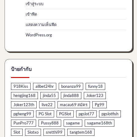
เข้าสู่ระบบ
เข้าฟีด
แสดงความเห็นฟีด
WordPress.org
ป้ายกำกับ
918Kiss
allbet24hr
bonanza99
funny18
hengjing168
jinda55
jinda888
Joker123
Joker123th
live22
macau69 สมัคร
Pg99
pgheng99
PG Slot
PGSlot
pgslot77
pgslotfish
PunPro777
Pussy888
sagame
sagame168th
Slot
Slotxo
sretthi99
tangtem168