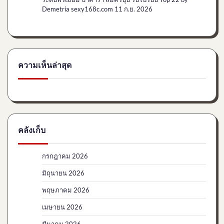
Demetria sexy168c.com 11 ก.ย. 2026
ความเห็นล่าสุด
คลังเก็บ
กรกฎาคม 2026
มิถุนายน 2026
พฤษภาคม 2026
เมษายน 2026