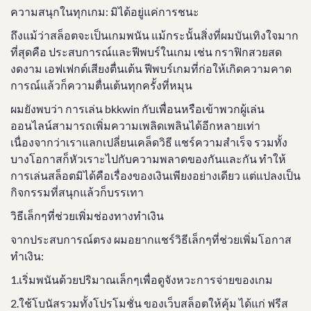
ความสนุกในทุกเกม: มิได้อยู่แค่การชนะ
ถึงแม้ว่าสล็อตจะเป็นเกมพนัน แม้กระนั้นสิ่งที่ผมบันเทิงใจมาก
ที่สุดคือ ประสบการณ์และฟีพบร์ในเกม เช่น กราฟิกสวยสด
งดงาม เอฟเฟกต์เสียงตื่นเต้น ฟีพบร์เกมที่ก่อให้เกิดความคาด
การณ์แล้วก็ความตื่นเต้นทุกครั้งที่หมุน
ผมยังพบว่า การเล่น bkkwin กับเพื่อนหรือเข้าพวกผู้เล่น
ออนไลน์สามารถเพิ่มความเพลิดเพลินได้อีกหลายเท่า
เนื่องจากว่าเราแลกเปลี่ยนเคล็ดวิธี แชร์ความสำเร็จ รวมทั้ง
บางโอกาสก็หัวเราะไปกับความพลาดของกันและกัน ทำให้
การเล่นสล็อตมิได้คือเรื่องของเงินเพียงอย่างเดียว แต่แปลงเป็น
กิจกรรมที่สนุกแล้วก็บรรเทา
วิธีเล็กๆที่ช่วยเพิ่มช่องทางทำเงิน
จากประสบการณ์ตรง ผมอยากแชร์วิธีเล็กๆที่ช่วยเพิ่มโอกาส
ทำเงิน:
1.เริ่มพนันด้วยปริมาณเล็กๆเพื่อดูจังหวะการจ่ายของเกม
2.ใช้โบนัสรวมทั้งโปรโมชั่น ของเว็บสล็อตให้คุ้ม ได้แก่ ฟรีส