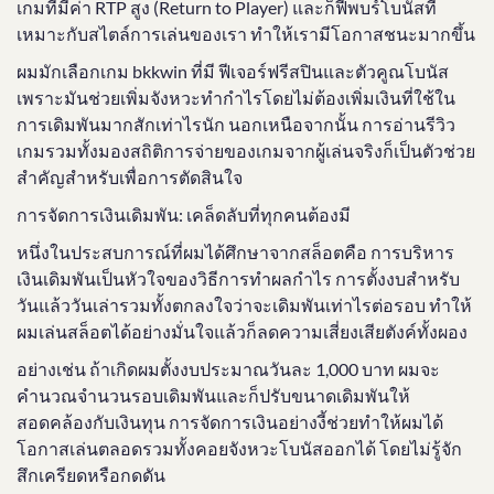
เกมที่มีค่า RTP สูง (Return to Player) และก็ฟีพบร์โบนัสที่
เหมาะกับสไตล์การเล่นของเรา ทำให้เรามีโอกาสชนะมากขึ้น
ผมมักเลือกเกม bkkwin ที่มี ฟีเจอร์ฟรีสปินและตัวคูณโบนัส
เพราะมันช่วยเพิ่มจังหวะทำกำไรโดยไม่ต้องเพิ่มเงินที่ใช้ใน
การเดิมพันมากสักเท่าไรนัก นอกเหนือจากนั้น การอ่านรีวิว
เกมรวมทั้งมองสถิติการจ่ายของเกมจากผู้เล่นจริงก็เป็นตัวช่วย
สำคัญสำหรับเพื่อการตัดสินใจ
การจัดการเงินเดิมพัน: เคล็ดลับที่ทุกคนต้องมี
หนึ่งในประสบการณ์ที่ผมได้ศึกษาจากสล็อตคือ การบริหาร
เงินเดิมพันเป็นหัวใจของวิธีการทำผลกำไร การตั้งงบสำหรับ
วันแล้ววันเล่ารวมทั้งตกลงใจว่าจะเดิมพันเท่าไรต่อรอบ ทำให้
ผมเล่นสล็อตได้อย่างมั่นใจแล้วก็ลดความเสี่ยงเสียตังค์ทั้งผอง
อย่างเช่น ถ้าเกิดผมตั้งงบประมาณวันละ 1,000 บาท ผมจะ
คำนวณจำนวนรอบเดิมพันและก็ปรับขนาดเดิมพันให้
สอดคล้องกับเงินทุน การจัดการเงินอย่างงี้ช่วยทำให้ผมได้
โอกาสเล่นตลอดรวมทั้งคอยจังหวะโบนัสออกได้ โดยไม่รู้จัก
สึกเครียดหรือกดดัน