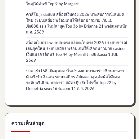
ใหญ่ได้ทันที Top 9 by Margart
คาสิโน jinda888 สล็อตเว็บตรง 2026 ประสบการณ์เล่นยุค
ใหม่ ระบบเสถียร พร้อมเกมให้เลือกมากมาย เว็บแม่
Jin888.asia ใหม่ล่าสุด Top 36 by Brianna 21 webแจกหนัก
ส.ค. 2569
สล็อตเว็บตรง websiteตรง สล็อตเว็บตรง 2026 ประสบการณ์
เล่นยุคใหม่ ระบบเสถียร พร้อมเกมให้เลือกมากมาย casino
เว็บแม่ เครดิตฟรี Top 44 by Merrill Jin888.asia 1 JUL
2569
บาคาร่า168 เปิดมุมมองใหม่ของเกมบาคาร่า เซียนบาคาร่า
ตัวจริงรับ 3 แสน ระบบเสถียร อัปเดตล่าสุด สัมผัสโต๊ะสด
ระดับพรีเมียม บาคาร่า สมัครปุ๊บ รับโปรปั๊บ Top 22 by
Demetria sexy168c.com 11 ก.ย. 2026
ความเห็นล่าสุด