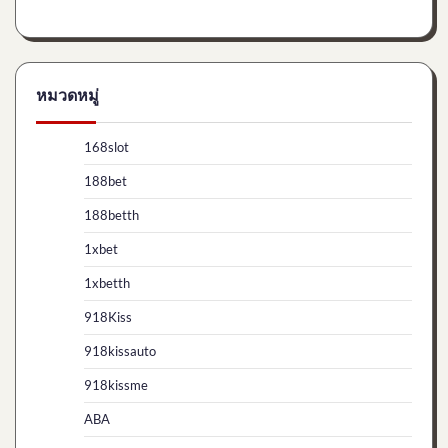
หมวดหมู่
168slot
188bet
188betth
1xbet
1xbetth
918Kiss
918kissauto
918kissme
ABA