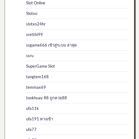
Slot Online
Slotxo
slotxo24hr
sretthi99
ssgame666 เข้าสู่ระบบ ล่าสุด
ssru
SuperGame Slot
tangtem168
temmax69
tookhuay 88 ถูกหวย88
ufa11k
ufa191 ทางเข้า
ufa77