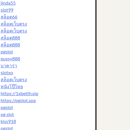
jinda55
slot99
สล็อต66
สล็อตเว็บตรง
สล็อตเว็บตรง
สล็อต888
สล็อต888
pgslot
pussy888
บาคาร่า
slotxo
สล็อตเว็บตรง
หนังโป๊ไทย
https://1xbetth.vip
https://pgslot.spa
pgslot
pg slot
kiss918
pgslot