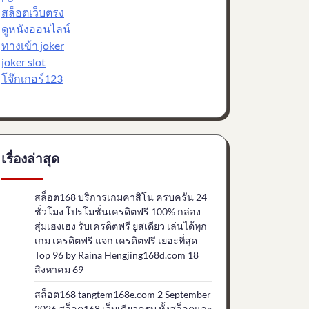
สล็อตเว็บตรง
ดูหนังออนไลน์
ทางเข้า joker
joker slot
โจ๊กเกอร์123
เรื่องล่าสุด
สล็อต168 บริการเกมคาสิโน ครบครัน 24
ชั่วโมง โปรโมชั่นเครดิตฟรี 100% กล่อง
สุ่มเฮงเฮง รับเครดิตฟรี ยูสเดียว เล่นได้ทุก
เกม เครดิตฟรี แจก เครดิตฟรี เยอะที่สุด
Top 96 by Raina Hengjing168d.com 18
สิงหาคม 69
สล็อต168 tangtem168e.com 2 September
2026 สล็อต168 เว็บเดียวครบ ทั้งสล็อตและ