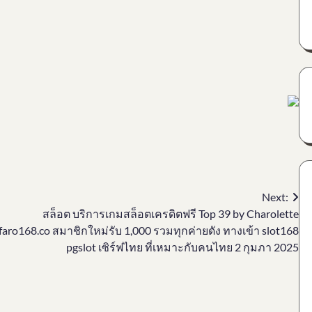
Next:
สล็อต บริการเกมสล็อตเครดิตฟรี Top 39 by Charolette
faro168.co สมาชิกใหม่รับ 1,000 รวมทุกค่ายดัง ทางเข้า slot168
pgslot เซิร์ฟไทย ที่เหมาะกับคนไทย 2 กุมภา 2025