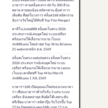
บาคาร่า สายสล็อต ฝาก 60 รับ 300 ห้าม
พลาด สายทุนน้อย สมัครด่วน คุ้มค่าการ
เดิมพัน ที่สุดในวงการ สล็อต168 สมัครง่าย
ลุ้นรางวัลใหญ่ได้ทันที Top 9 by Margart
คาสิโน jinda888 สล็อตเว็บตรง 2026
ประสบการณ์เล่นยุคใหม่ ระบบเสถียร
พร้อมเกมให้เลือกมากมาย เว็บแม่
Jin888.asia ใหม่ล่าสุด Top 36 by Brianna
21 webแจกหนัก ส.ค. 2569
สล็อตเว็บตรง websiteตรง สล็อตเว็บตรง
2026 ประสบการณ์เล่นยุคใหม่ ระบบ
เสถียร พร้อมเกมให้เลือกมากมาย casino
เว็บแม่ เครดิตฟรี Top 44 by Merrill
Jin888.asia 1 JUL 2569
บาคาร่า168 เปิดมุมมองใหม่ของเกมบาคา
ร่า เซียนบาคาร่าตัวจริงรับ 3 แสน ระบบ
เสถียร อัปเดตล่าสุด สัมผัสโต๊ะสดระดับ
พรีเมียม บาคาร่า สมัครปุ๊บ รับโปรปั๊บ Top
22 by Demetria sexy168c.com 11 ก.ย.