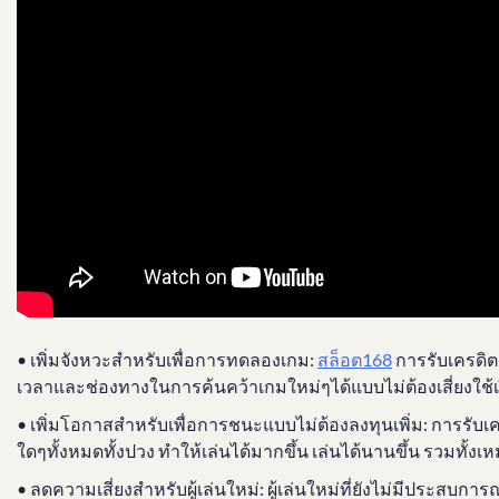
• เพิ่มจังหวะสำหรับเพื่อการทดลองเกม:
สล็อต168
การรับเครดิต
เวลาและช่องทางในการค้นคว้าเกมใหม่ๆได้แบบไม่ต้องเสี่ยงใช้
• เพิ่มโอกาสสำหรับเพื่อการชนะแบบไม่ต้องลงทุนเพิ่ม: การรับเค
ใดๆทั้งหมดทั้งปวง ทำให้เล่นได้มากขึ้น เล่นได้นานขึ้น รวมทั้ง
• ลดความเสี่ยงสำหรับผู้เล่นใหม่: ผู้เล่นใหม่ที่ยังไม่มีประสบ