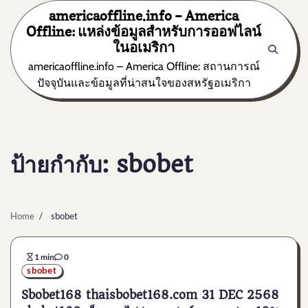
Skip
americaoffline.info – America
to
Offline: แหล่งข้อมูลสำหรับการออฟไลน์
content
ในอเมริกา
americaoffline.info – America Offline: สถานการณ์
ปัจจุบันและข้อมูลที่น่าสนใจของสหรัฐอเมริกา
ป้ายกำกับ:
sbobet
Home
sbobet
1 min
0
sbobet
Sbobet168 thaisbobet168.com 31 DEC 2568