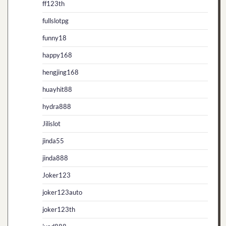
ff123th
fullslotpg
funny18
happy168
hengjing168
huayhit88
hydra888
Jilislot
jinda55
jinda888
Joker123
joker123auto
joker123th