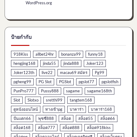
WordPress.org
ป้ายกำกับ
918Kiss
allbet24hr
bonanza99
funny18
hengjing168
jinda55
jinda888
Joker123
Joker123th
live22
macau69 สมัคร
Pg99
pgheng99
PG Slot
PGSlot
pgslot77
pgslotfish
PunPro777
Pussy888
sagame
sagame168th
Slot
Slotxo
sretthi99
tangtem168
ดูหนังออนไลน์
ทางเข้าpg
บาคาร่า
บาคาร่า168
ปั่นแตก66
พุซซี่888
สล็อต
สล็อต55
สล็อต66
สล็อต168
สล็อต777
สล็อต888
สล็อต918kiss
สล็อตpg
สล็อตออนไลน์
สล็อตเครดิตฟรี
สล็อตเว็บตรง