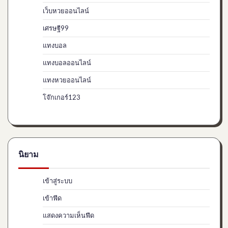
เว็บหวยออนไลน์
เศรษฐี99
แทงบอล
แทงบอลออนไลน์
แทงหวยออนไลน์
โจ๊กเกอร์123
นิยาม
เข้าสู่ระบบ
เข้าฟีด
แสดงความเห็นฟีด